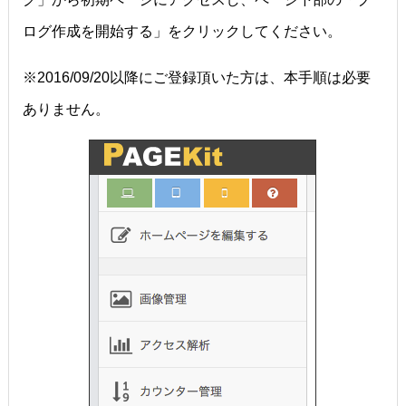
ログ作成を開始する」をクリックしてください。
※2016/09/20以降にご登録頂いた方は、本手順は必要
ありません。