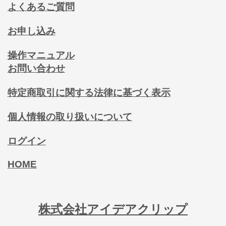
よくあるご質問
お申し込み
操作マニュアル
お問い合わせ
特定商取引に関する法律に基づく表示
個人情報の取り扱いについて
ログイン
HOME
株式会社アイデアクリップ