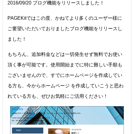
2016/09/20 ブログ機能をリリースしました！
PAGEKitではこの度、かねてより多くのユーザー様に
ご要望いただいておりましたブログ機能をリリースし
ました！
もちろん、追加料金などは一切発生せず無料でお使い
頂く事が可能です。使用開始までに特に難しい手順も
ございませんので、すでにホームページを作成してい
る方も、今からホームページ を作成していこうと思わ
れている方も、ぜひお気軽にご活用ください！