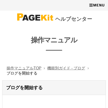
ヘルプセンター
操作マニュアル
操作マニュアルTOP
機能別ガイド - ブログ
ブログを開始する
ブログを開始する