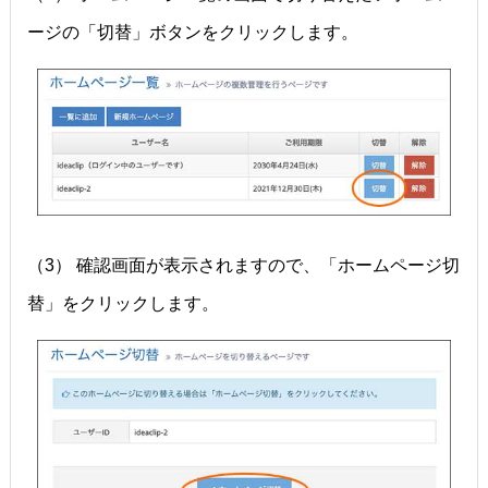
ージの「切替」ボタンをクリックします。
（3） 確認画面が表示されますので、「ホームページ切
替」をクリックします。