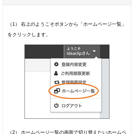
（1） 右上のようこそボタンから「ホームページ一覧」
をクリックします。
（2） ホームページ一覧の画面で切り替えたいホームペ