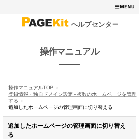
ヘルプセンター
操作マニュアル
操作マニュアルTOP
登録情報・独自ドメイン設定 - 複数のホームページを管理
する
追加したホームページの管理画面に切り替える
追加したホームページの管理画面に切り替え
る