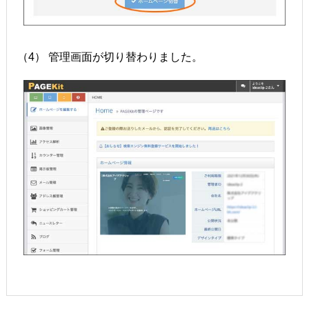
（4） 管理画面が切り替わりました。