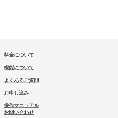
料金について
機能について
よくあるご質問
お申し込み
操作マニュアル
お問い合わせ