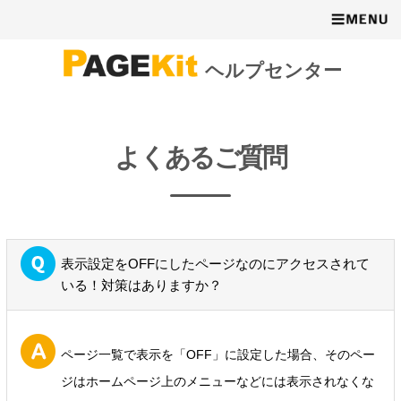
ヘルプセンター
よくあるご質問
表示設定をOFFにしたページなのにアクセスされて
いる！対策はありますか？
ページ一覧で表示を「OFF」に設定した場合、そのペー
ジはホームページ上のメニューなどには表示されなくな