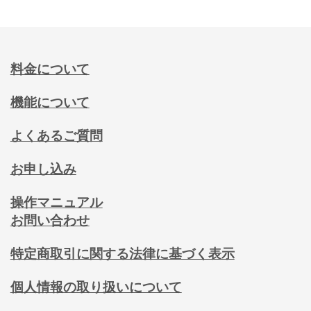
料金について
機能について
よくあるご質問
お申し込み
操作マニュアル
お問い合わせ
特定商取引に関する法律に基づく表示
個人情報の取り扱いについて