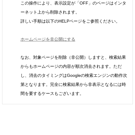
この操作により、表示設定が「OFF」のページはインタ
ーネット上から削除されます。
詳しい手順は以下のHELPページをご参照ください。
ホームページを非公開にする
なお、対象ページを削除（非公開）しますと、検索結果
からもホームページの内容が順次消去されます。ただ
し、消去のタイミングはGoogleの検索エンジンの動作次
第となります。完全に検索結果から非表示となるには時
間を要するケースもございます。