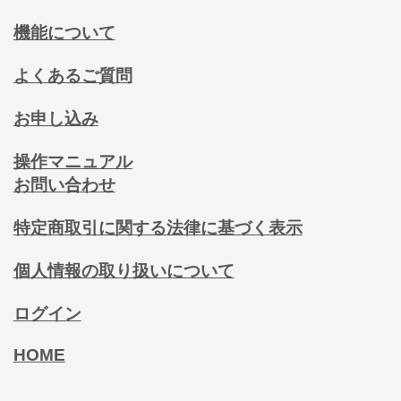
機能について
よくあるご質問
お申し込み
操作マニュアル
お問い合わせ
特定商取引に関する法律に基づく表示
個人情報の取り扱いについて
ログイン
HOME