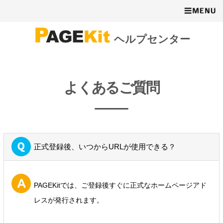
ヘルプセンター
よくあるご質問
正式登録後、いつからURLが使用できる？
PAGEKitでは、ご登録後すぐに正式なホームページアド
レスが発行されます。