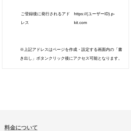
ご登録後に発行されるアド
https://(ユーザーID).p-
レス
kit.com
※上記アドレスはページを作成・設定する画面内の「書
き出し」ボタンクリック後にアクセス可能となります。
料金について