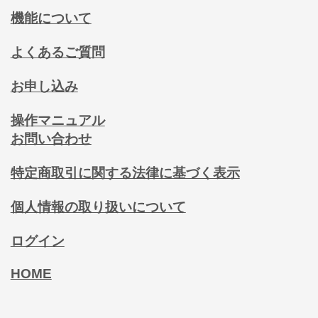
機能について
よくあるご質問
お申し込み
操作マニュアル
お問い合わせ
特定商取引に関する法律に基づく表示
個人情報の取り扱いについて
ログイン
HOME