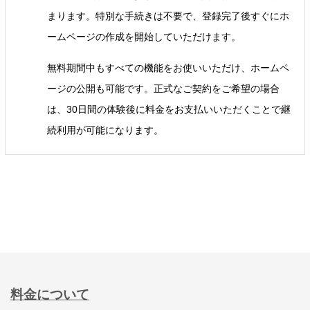
まります。特別な手続きは不要で、登録完了後すぐにホ
ームページの作成を開始していただけます。
無料期間中もすべての機能をお使いいただけ、ホームペ
ージの公開も可能です。正式なご契約をご希望の場合
は、30日間の体験後に料金をお支払いいただくことで継
続利用が可能になります。
料金について