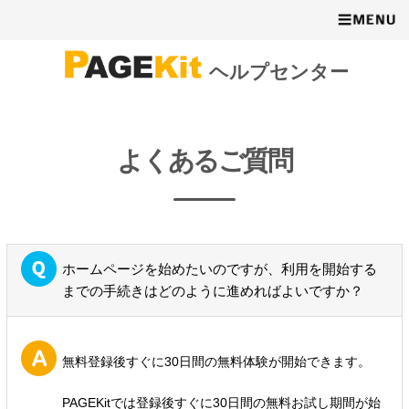
ヘルプセンター
よくあるご質問
ホームページを始めたいのですが、利用を開始する
までの手続きはどのように進めればよいですか？
無料登録後すぐに30日間の無料体験が開始できます。
PAGEKitでは登録後すぐに30日間の無料お試し期間が始