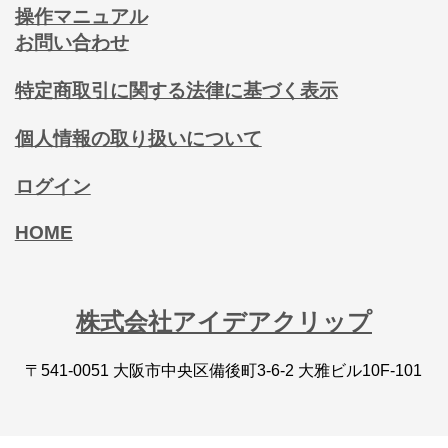
操作マニュアル
お問い合わせ
特定商取引に関する法律に基づく表示
個人情報の取り扱いについて
ログイン
HOME
株式会社アイデアクリップ
〒541-0051 大阪市中央区備後町3-6-2 大雅ビル10F-101