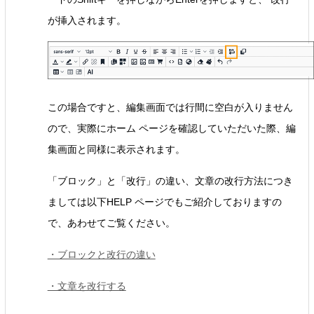
が挿入されます。
この場合ですと、編集画面では行間に空白が入りません
ので、実際にホーム ページを確認していただいた際、編
集画面と同様に表示されます。
「ブロック」と「改行」の違い、文章の改行方法につき
ましては以下HELP ページでもご紹介しておりますの
で、あわせてご覧ください。
・ブロックと改行の違い
・文章を改行する