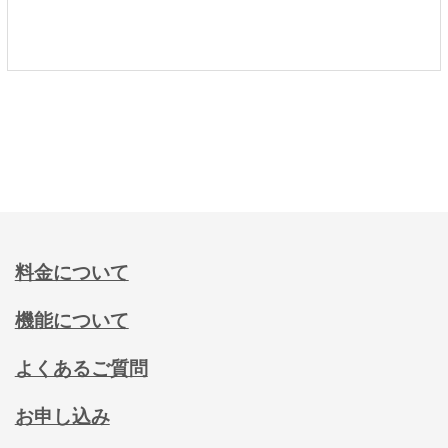
料金について
機能について
よくあるご質問
お申し込み