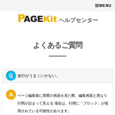
ヘルプセンター
よくあるご質問
改行がうまくいかない。
ページ編集後に実際の画面を見た際、編集画面と異なり
行間が詰まって見える 場合は、行間に「ブロック」が使
用されている可能性があります。