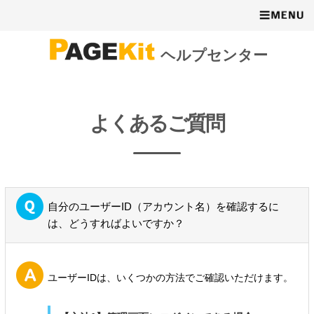
ヘルプセンター
よくあるご質問
自分のユーザーID（アカウント名）を確認するに
は、どうすればよいですか？
ユーザーIDは、いくつかの方法でご確認いただけます。