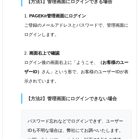
【方法1】管理画面にログインできる場合
1.
PAGEKit管理画面にログイン
ご登録のメールアドレスとパスワードで、管理画面に
ログインします。
2.
画面右上で確認
ログイン後の画面右上に「ようこそ、
（お客様のユー
ザーID）
さん」という形で、お客様のユーザーIDが表
示されています。
【方法2】管理画面にログインできない場合
パスワード忘れなどでログインできず、ユーザー
IDも不明な場合は、弊社にてお調べいたします。