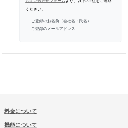
お問い合わせフォーム
より、以下の2点をご連絡
ください。
ご登録のお名前（会社名・氏名）
ご登録のメールアドレス
料金について
機能について