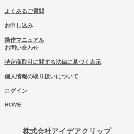
よくあるご質問
お申し込み
操作マニュアル
お問い合わせ
特定商取引に関する法律に基づく表示
個人情報の取り扱いについて
ログイン
HOME
株式会社アイデアクリップ