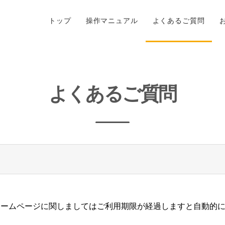
トップ
操作マニュアル
よくあるご質問
よくあるご質問
いるホームページに関しましてはご利用期限が経過しますと自動的