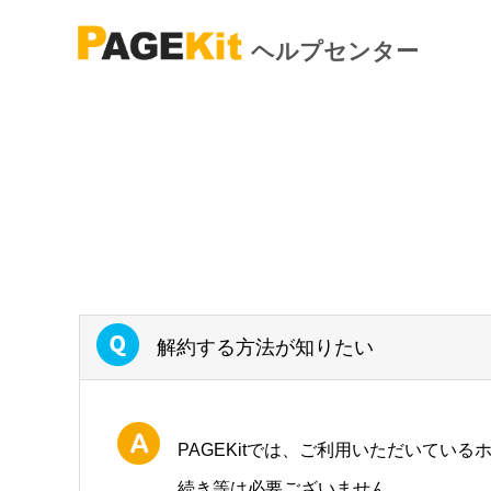
ヘルプセンター
解約する方法が知りたい
PAGEKitでは、ご利用いただいて
続き等は必要ございません。