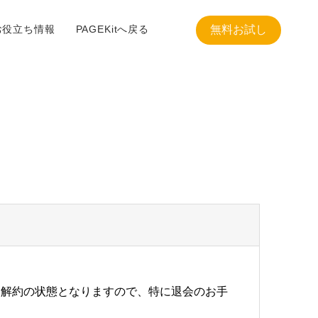
お役立ち情報
PAGEKitへ戻る
無料お試し
に解約の状態となりますので、特に退会のお手