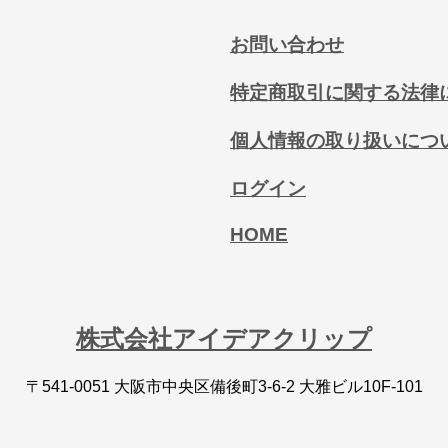
お問い合わせ
特定商取引に関する法律
個人情報の取り扱いにつ
ログイン
HOME
株式会社アイデアクリップ
〒541-0051 大阪市中央区備後町3-6-2 大雅ビル10F-101