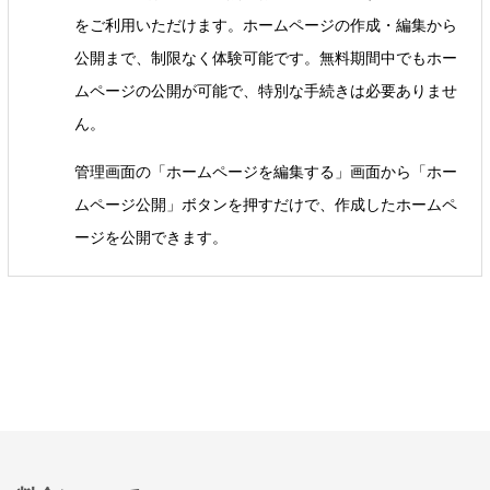
をご利用いただけます。ホームページの作成・編集から
公開まで、制限なく体験可能です。無料期間中でもホー
ムページの公開が可能で、特別な手続きは必要ありませ
ん。
管理画面の「ホームページを編集する」画面から「ホー
ムページ公開」ボタンを押すだけで、作成したホームペ
ージを公開できます。