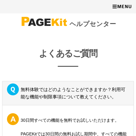
ヘルプセンター
よくあるご質問
無料体験ではどのようなことができますか？利用可
能な機能や制限事項について教えてください。
30日間すべての機能を無料でお試しいただけます。
PAGEKitでは30日間の無料お試し期間中、すべての機能