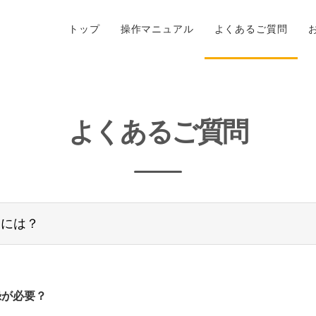
トップ
操作マニュアル
よくあるご質問
よくあるご質問
るには？
録が必要？