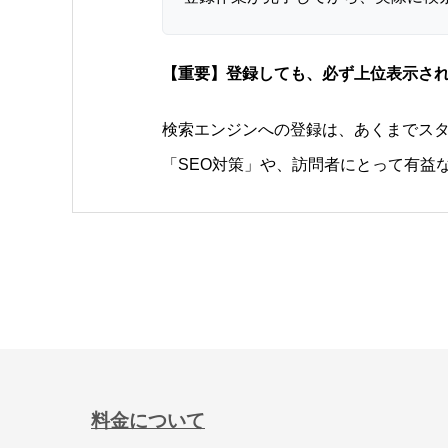
【重要】登録しても、必ず上位表示さ
検索エンジンへの登録は、あくまでス
「SEO対策」や、訪問者にとって有益
料金について