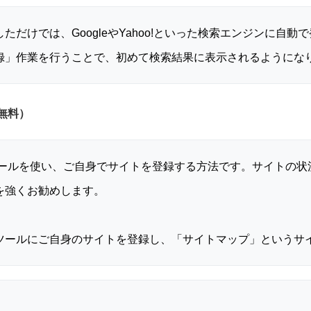
だけでは、GoogleやYahoo!といった検索エンジンに自
録」作業を行うことで、初めて検索結果に表示されるようにな
無料）
理ツールを使い、ご自身でサイトを登録する方法です。サイトの
を強くお勧めします。
ツールにご自身のサイトを登録し、「サイトマップ」というサ