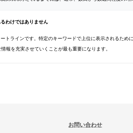
れるわけではありません
タートラインです。特定のキーワードで上位に表示されるため
な情報を充実させていくことが最も重要になります。
お問い合わせ