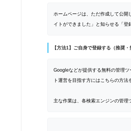
ホームページは、ただ作成して公開した
イトができました」と知らせる「登
【方法1】ご自身で登録する（推奨・
Googleなどが提供する無料の管
ト運営を目指す方にはこちらの方法
主な作業は、各検索エンジンの管理