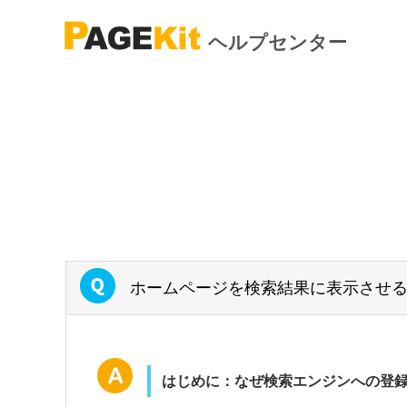
ヘルプセンター
ホームページを検索結果に表示させ
はじめに：なぜ検索エンジンへの登