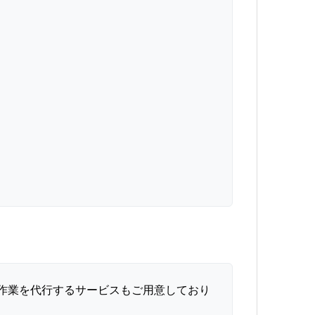
録作業を代行するサービスもご用意しており