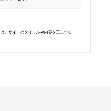
には、サイトのタイトルや内容を工夫する