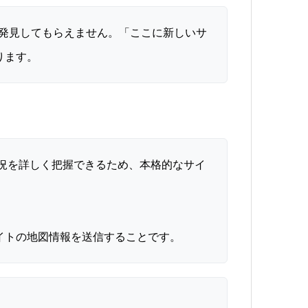
動で発見してもらえません。「ここに新しいサ
ります。
状況を詳しく把握できるため、本格的なサイ
イトの地図情報を送信することです。