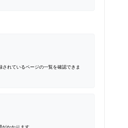
に登録されているページの一覧を確認できま
間がかかります。