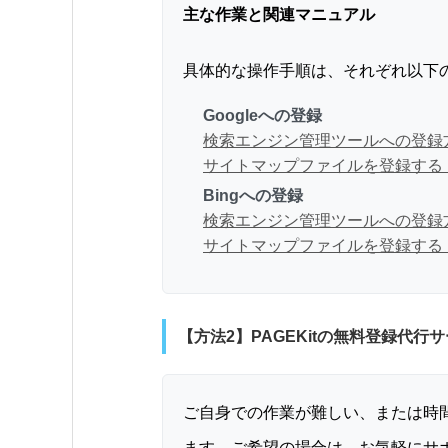
主な作業と関連マニュアル
具体的な操作手順は、それぞれ以下
Googleへの登録
検索エンジン管理ツールへの登録方
サイトマップファイルを登録する（
Bingへの登録
検索エンジン管理ツールへの登録方
サイトマップファイルを登録する（
【方法2】PAGEKitの無料登録代行
ご自身での作業が難しい、または時間
ます。ご希望の場合は、お気軽にサ