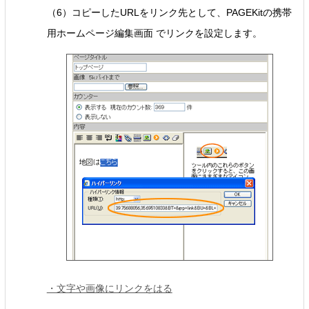
（6）コピーしたURLをリンク先として、PAGEKitの携帯
用ホームページ編集画面 でリンクを設定します。
・文字や画像にリンクをはる