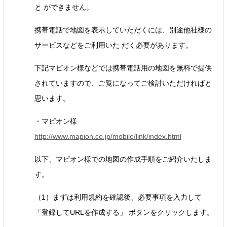
と ができません。
携帯電話で地図を表示していただくには、別途他社様の
サービスなどをご利用いた だく必要があります。
下記マピオン様などでは携帯電話用の地図を無料で提供
されていますので、ご覧になってご検討いただければと
思います。
・マピオン様
http://www.mapion.co.jp/mobile/link/index.html
以下、マピオン様での地図の作成手順をご紹介いたしま
す。
（1）まずは利用規約を確認後、必要事項を入力して
「登録してURLを作成する」 ボタンをクリックします。