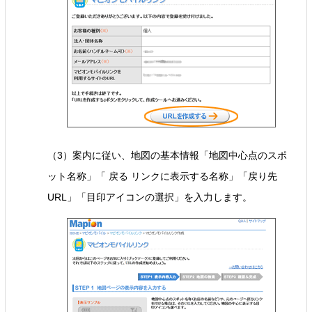
（3）案内に従い、地図の基本情報「地図中心点のスポ
ット名称」「 戻る リンクに表示する名称」「戻り先
URL」「目印アイコンの選択」を入力します。