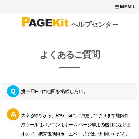
ヘルプセンター
よくあるご質問
携帯用HPに地図を掲載したい。
大変恐縮ながら、PAGEKitでご用意しております地図作
成ツールはパソコン用ホーム ページ専用の機能になりま
すので、携帯電話用ホームページではご利用いただくこ