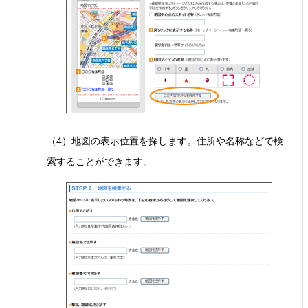
（4）地図の表示位置を探します。住所や名称などで検
索することができます。