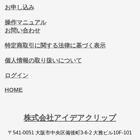
お申し込み
操作マニュアル
お問い合わせ
特定商取引に関する法律に基づく表示
個人情報の取り扱いについて
ログイン
HOME
株式会社アイデアクリップ
〒541-0051 大阪市中央区備後町3-6-2 大雅ビル10F-101