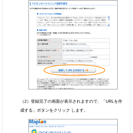
（2）登録完了の画面が表示されますので、「URLを作
成する」ボタンをクリック します。