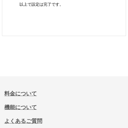
以上で設定は完了です。
料金について
機能について
よくあるご質問