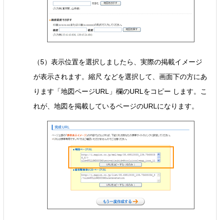
（5）表示位置を選択しましたら、実際の掲載イメージ
が表示されます。縮尺 などを選択して、画面下の方にあ
ります「地図ページURL」欄のURLをコピー します。こ
れが、地図を掲載しているページのURLになります。