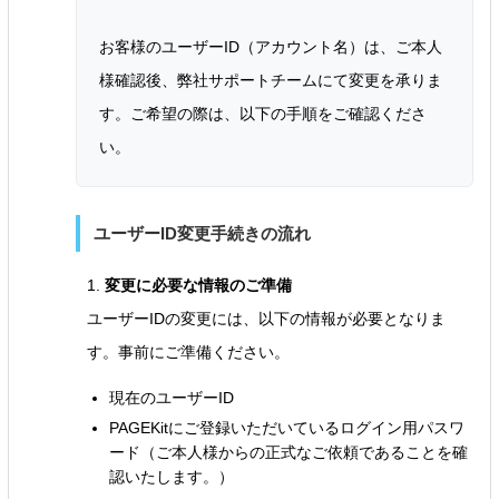
お客様のユーザーID（アカウント名）は、ご本人
様確認後、弊社サポートチームにて変更を承りま
す。ご希望の際は、以下の手順をご確認くださ
い。
ユーザーID変更手続きの流れ
1.
変更に必要な情報のご準備
ユーザーIDの変更には、以下の情報が必要となりま
す。事前にご準備ください。
現在のユーザーID
PAGEKitにご登録いただいているログイン用パスワ
ード（ご本人様からの正式なご依頼であることを確
認いたします。）