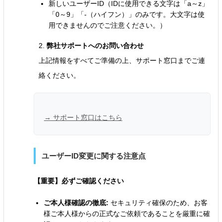
新しいユーザーID（IDに使用できる文字は「a～z」
「0～9」「-（ハイフン）」のみです。大文字は使
用できませんのでご注意ください。）
2.
弊社サポートへのお問い合わせ
上記情報をすべてご準備の上、サポート窓口までご連
絡ください。
→ サポート窓口はこちら
ユーザーID変更に関する注意点
【重要】必ずご確認ください
ご本人様確認の徹底:
セキュリティ確保のため、お客
様ご本人様からの正式なご依頼であることを厳重に確