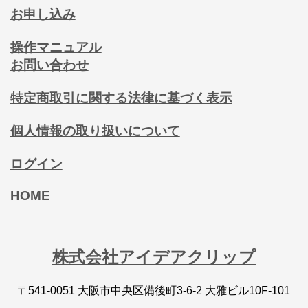
お申し込み
操作マニュアル
お問い合わせ
特定商取引に関する法律に基づく表示
個人情報の取り扱いについて
ログイン
HOME
株式会社アイデアクリップ
〒541-0051 大阪市中央区備後町3-6-2 大雅ビル10F-101