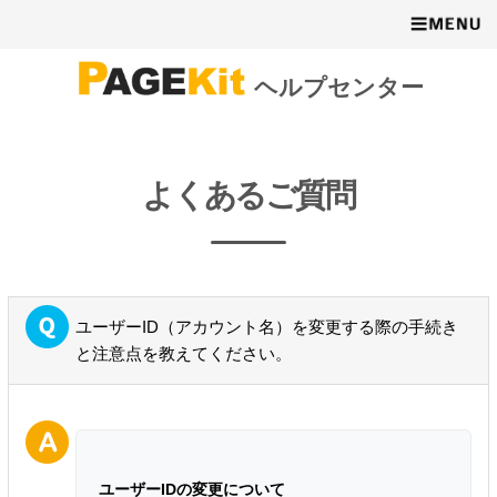
ヘルプセンター
よくあるご質問
ユーザーID（アカウント名）を変更する際の手続き
と注意点を教えてください。
ユーザーIDの変更について