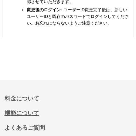
認させていただきます。
変更後のログイン:
ユーザーID変更完了後は、新しい
ユーザーIDと既存のパスワードでログインしてくださ
い。お忘れにならないようご注意ください。
料金について
機能について
よくあるご質問