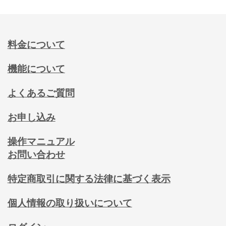
料金について
機能について
よくあるご質問
お申し込み
操作マニュアル
お問い合わせ
特定商取引に関する法律に基づく表示
個人情報の取り扱いについて