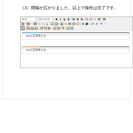
（3）間隔が広がりました。以上で操作は完了です。