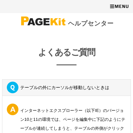
ヘルプセンター
よくあるご質問
テーブルの外にカーソルが移動しないときは
インターネットエクスプローラー（以下IE）のバージョ
ン10と11の環境では、ページを編集中に下記のようにテ
ーブルが連続してしまうと、テーブルの外側がクリック