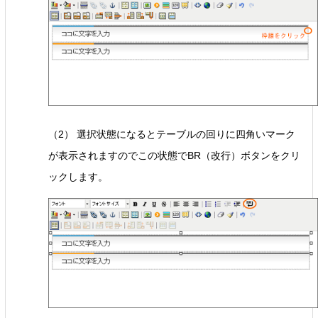
（2） 選択状態になるとテーブルの回りに四角いマーク
が表示されますのでこの状態でBR（改行）ボタンをクリ
ックします。