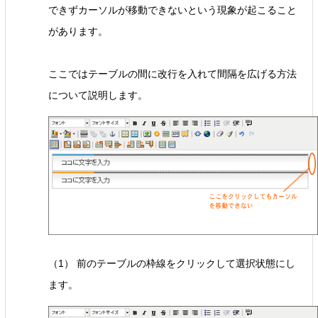
できずカーソルが移動できないという現象が起こること
があります。
ここではテーブルの間に改行を入れて間隔を広げる方法
について説明します。
（1） 前のテーブルの枠線をクリックして選択状態にし
ます。