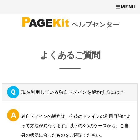
ヘルプセンター
よくあるご質問
現在利用している独自ドメインを解約するには？
独自ドメインの解約は、今後のドメインの利用目的によ
って方法が異なります。以下の3つのケースから、ご自
身の状況に合ったものをご確認ください。