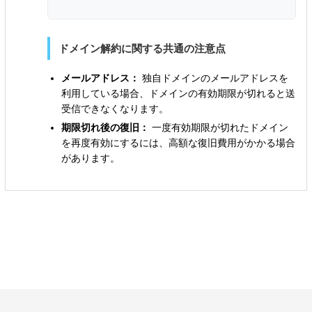
ドメイン解約に関する共通の注意点
メールアドレス：
独自ドメインのメールアドレスを
利用している場合、ドメインの有効期限が切れると送
受信できなくなります。
期限切れ後の復旧：
一度有効期限が切れたドメイン
を再度有効にするには、高額な復旧費用がかかる場合
があります。