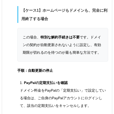
【ケース1】ホームページもドメインも、完全に利
用終了する場合
この場合、
特別な解約手続きは不要
です。ドメイ
ンの契約が自動更新されないように設定し、有効
期限が切れるのを待つのが最も簡単な方法です。
手順：自動更新の停止
1.
PayPalの定期支払いを確認
ドメイン料金をPayPalの「定期支払い」で設定してい
る場合は、ご自身のPayPalアカウントにログインし
て、該当の定期支払いをキャンセルします。