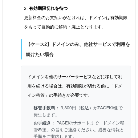
2.
有効期限切れを待つ
更新料金のお支払いがなければ、ドメインは有効期限
をもって自動的に解約・廃止となります。
【ケース2】ドメインのみ、他社サービスで利用を
続けたい場合
ドメインを他のサーバーサービスなどに移して利
用を続ける場合は、有効期限が切れる前に「ドメ
イン移管」の手続きが必要です。
移管手数料：
3,300円（税込）がPAGEKit側で
発生します。
お手続き：
PAGEKitサポートまで「ドメイン移
管希望」の旨をご連絡ください。必要な情報と
手順をご案内します。