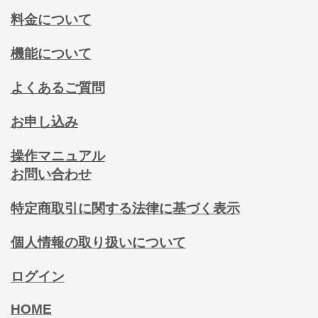
料金について
機能について
よくあるご質問
お申し込み
操作マニュアル
お問い合わせ
特定商取引に関する法律に基づく表示
個人情報の取り扱いについて
ログイン
HOME