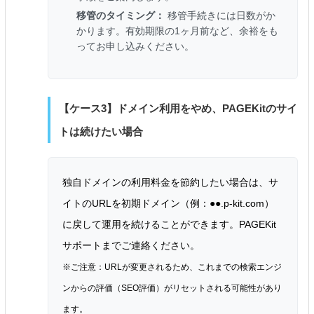
移管のタイミング：
移管手続きには日数がか
かります。有効期限の1ヶ月前など、余裕をも
ってお申し込みください。
【ケース3】ドメイン利用をやめ、PAGEKitのサイ
トは続けたい場合
独自ドメインの利用料金を節約したい場合は、サ
イトのURLを初期ドメイン（例：●●.p-kit.com）
に戻して運用を続けることができます。PAGEKit
サポートまでご連絡ください。
※ご注意：URLが変更されるため、これまでの検索エンジ
ンからの評価（SEO評価）がリセットされる可能性があり
ます。