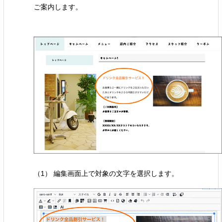
ご案内します。
（1） 編集画面上で対象の文字を選択します。