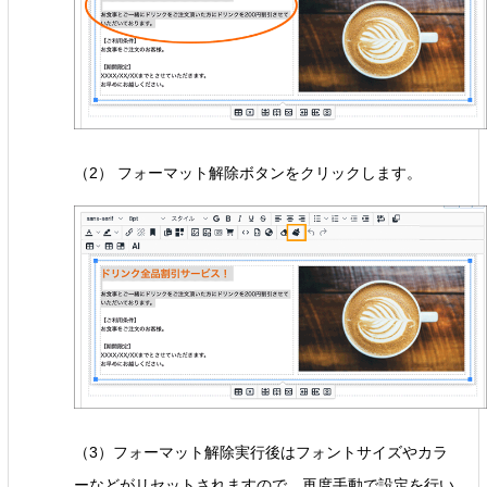
（2） フォーマット解除ボタンをクリックします。
（3）フォーマット解除実行後はフォントサイズやカラ
ーなどがリセットされますので、再度手動で設定を行い