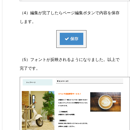
（4）編集が完了したらページ編集ボタンで内容を保存
します。
（5）フォントが反映されるようになりました。以上で
完了です。