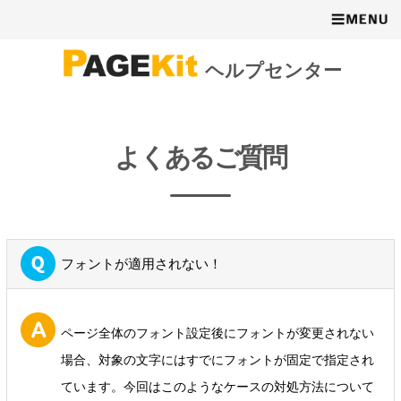
ヘルプセンター
よくあるご質問
フォントが適用されない！
ページ全体のフォント設定後にフォントが変更されない
場合、対象の文字にはすでにフォントが固定で指定され
ています。今回はこのようなケースの対処方法について