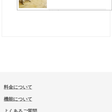
料金について
機能について
よくあるご質問