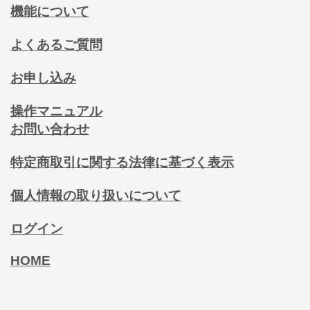
機能について
よくあるご質問
お申し込み
操作マニュアル
お問い合わせ
特定商取引に関する法律に基づく表示
個人情報の取り扱いについて
ログイン
HOME