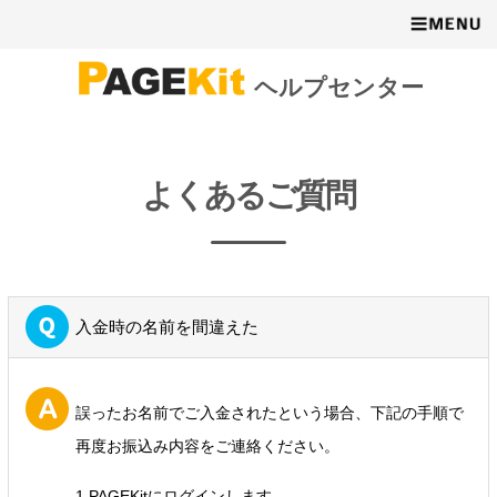
ヘルプセンター
よくあるご質問
入金時の名前を間違えた
誤ったお名前でご入金されたという場合、下記の手順で
再度お振込み内容をご連絡ください。
1.PAGEKitにログインします。