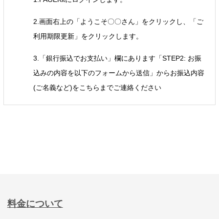
2.画面右上の「ようこそ〇〇さん」をクリックし、「ご
利用期限更新」をクリックします。
3.「銀行振込でお支払い」欄にあります「STEP2: お振
込みの内容を以下のフォームから送信」からお振込内容
(ご名義など)をこちらまでご連絡ください
料金について