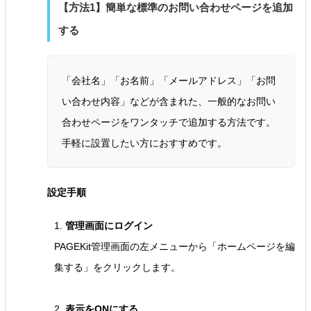
【方法1】簡単な標準のお問い合わせページを追加
する
「会社名」「お名前」「メールアドレス」「お問
い合わせ内容」などが含まれた、一般的なお問い
合わせページをワンタッチで追加する方法です。
手軽に設置したい方におすすめです。
設定手順
1.
管理画面にログイン
PAGEKit管理画面の左メニューから「ホームページを編
集する」をクリックします。
2.
表示をONにする