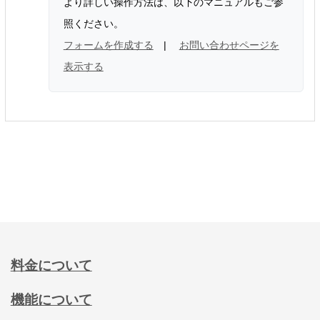
より詳しい操作方法は、以下のマニュアルもご参
照ください。
フォームを作成する
|
お問い合わせページを
表示する
料金について
機能について