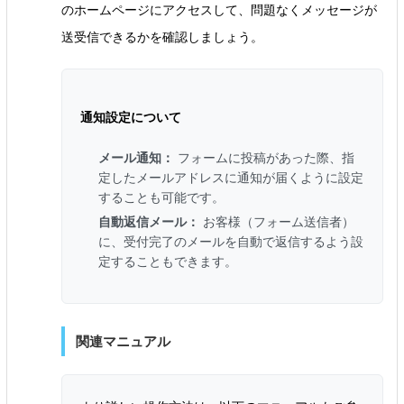
のホームページにアクセスして、問題なくメッセージが
送受信できるかを確認しましょう。
通知設定について
メール通知：
フォームに投稿があった際、指
定したメールアドレスに通知が届くように設定
することも可能です。
自動返信メール：
お客様（フォーム送信者）
に、受付完了のメールを自動で返信するよう設
定することもできます。
関連マニュアル