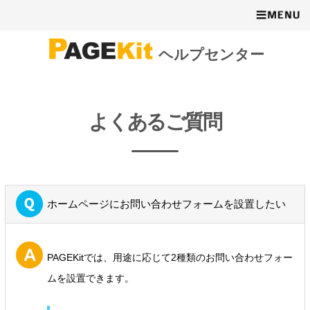
ヘルプセンター
よくあるご質問
ホームページにお問い合わせフォームを設置したい
PAGEKitでは、用途に応じて2種類のお問い合わせフォー
ムを設置できます。