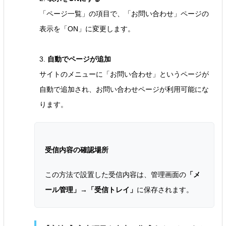
「ページ一覧」の項目で、「お問い合わせ」ページの
表示を「ON」に変更します。
3.
自動でページが追加
サイトのメニューに「お問い合わせ」というページが
自動で追加され、お問い合わせページが利用可能にな
ります。
受信内容の確認場所
この方法で設置した受信内容は、管理画面の
「メ
ール管理」→「受信トレイ」
に保存されます。