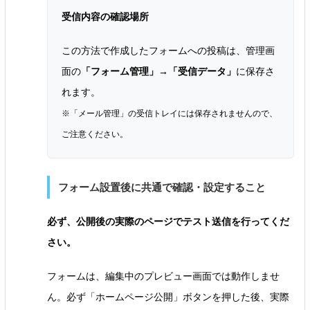
受信内容の確認場所
この方法で作成したフォームへの投稿は、管理画
面の
「フォーム管理」→「受信データ」
に保存さ
れます。
※「メール管理」の受信トレイには保存されませんので、
ご注意ください。
フォーム設置後に共通で確認・設定すること
必ず、公開後の実際のページでテスト送信を行ってくだ
さい。
フォームは、編集中のプレビュー画面では動作しませ
ん。必ず「ホームページ公開」ボタンを押した後、実際