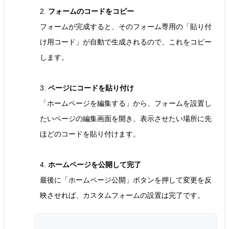
2.
フォームのコードをコピー
フォームが完成すると、そのフォーム専用の「貼り付
け用コード」が自動で生成されるので、これをコピー
します。
3.
ページにコードを貼り付け
「ホームページを編集する」から、フォームを設置し
たいページの編集画面を開き、表示させたい場所に先
ほどのコードを貼り付けます。
4.
ホームページを公開して完了
最後に「ホームページ公開」ボタンを押して変更を反
映させれば、カスタムフォームの設置は完了です。