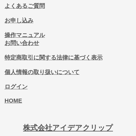
よくあるご質問
お申し込み
操作マニュアル
お問い合わせ
特定商取引に関する法律に基づく表示
個人情報の取り扱いについて
ログイン
HOME
株式会社アイデアクリップ