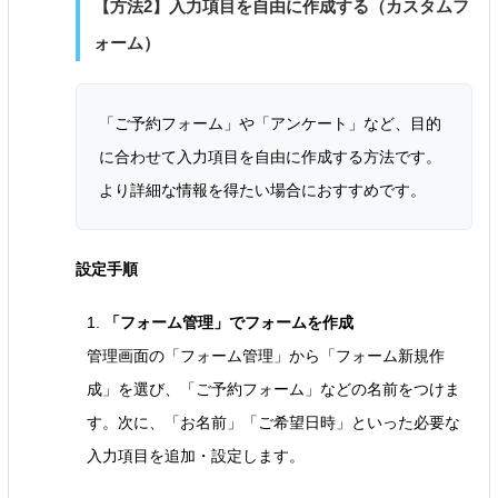
【方法2】入力項目を自由に作成する（カスタムフ
ォーム）
「ご予約フォーム」や「アンケート」など、目的
に合わせて入力項目を自由に作成する方法です。
より詳細な情報を得たい場合におすすめです。
設定手順
1.
「フォーム管理」でフォームを作成
管理画面の「フォーム管理」から「フォーム新規作
成」を選び、「ご予約フォーム」などの名前をつけま
す。次に、「お名前」「ご希望日時」といった必要な
入力項目を追加・設定します。