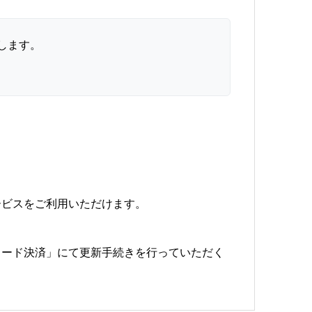
します。
ービスをご利用いただけます。
カード決済」にて更新手続きを行っていただく