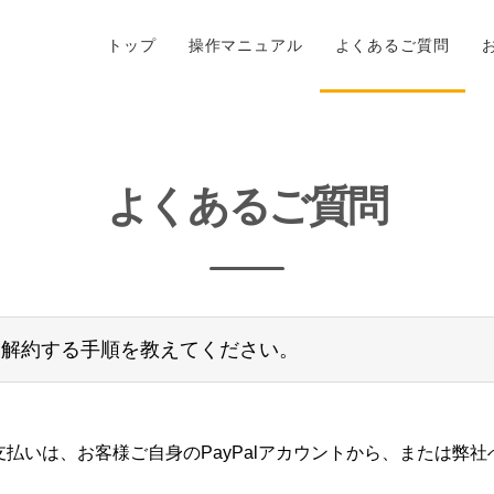
トップ
操作マニュアル
よくあるご質問
よくあるご質問
は解約する手順を教えてください。
期支払いは、お客様ご自身のPayPalアカウントから、または