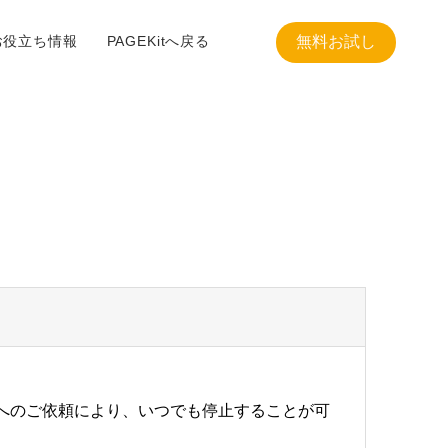
お役立ち情報
PAGEKitへ戻る
無料お試し
弊社へのご依頼により、いつでも停止することが可