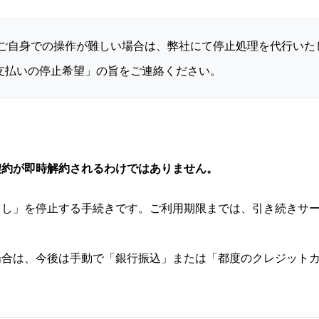
たはご自身での操作が難しい場合は、弊社にて停止処理を代行いた
支払いの停止希望」の旨をご連絡ください。
契約が即時解約されるわけではありません。
とし」を停止する手続きです。ご利用期限までは、引き続きサ
場合は、今後は手動で「銀行振込」または「都度のクレジット
。