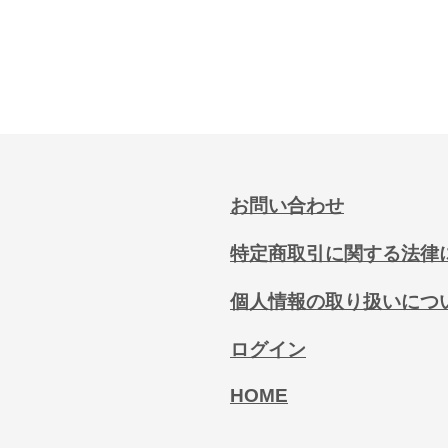
お問い合わせ
特定商取引に関する法律
個人情報の取り扱いにつ
ログイン
HOME