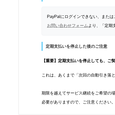
PayPalにログインできない、ま
お問い合わせフォーム
より、「定期
定期支払いを停止した後のご注意
【重要】定期支払いを停止しても、ご
これは、あくまで「次回の自動引き落
期限を越えてサービス継続をご希望の
必要がありますので、ご注意ください