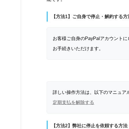
【方法1】ご自身で停止・解約する方
お客様ご自身のPayPalアカウン
お手続きいただけます。
詳しい操作方法は、以下のマニュア
定期支払を解除する
【方法2】弊社に停止を依頼する方法