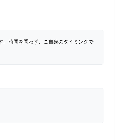
です。時間を問わず、ご自身のタイミングで