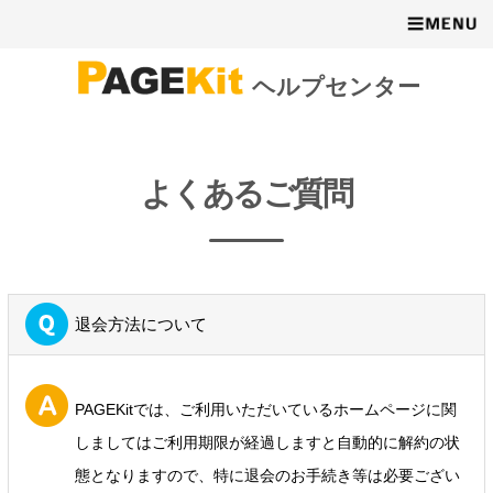
ヘルプセンター
よくあるご質問
退会方法について
PAGEKitでは、ご利用いただいているホームページに関
しましてはご利用期限が経過しますと自動的に解約の状
態となりますので、特に退会のお手続き等は必要ござい