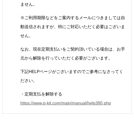
ません。
※ご利用期限などをご案内するメールにつきましては自
動送信されますが、特にご対応いただく必要はございま
せん。
なお、現在定期支払いをご契約頂いている場合は、お手
元から解除を行っていただく必要がございます。
下記HELPページがございますのでご参考になさってく
ださい。
・定期支払を解除する
https://www.p-kit.com/main/manual/help380.php