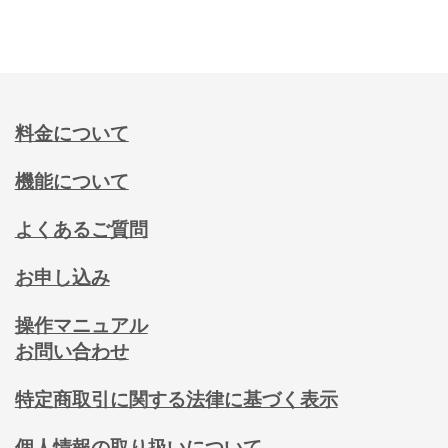
料金について
機能について
よくあるご質問
お申し込み
操作マニュアル
お問い合わせ
特定商取引に関する法律に基づく表示
個人情報の取り扱いについて