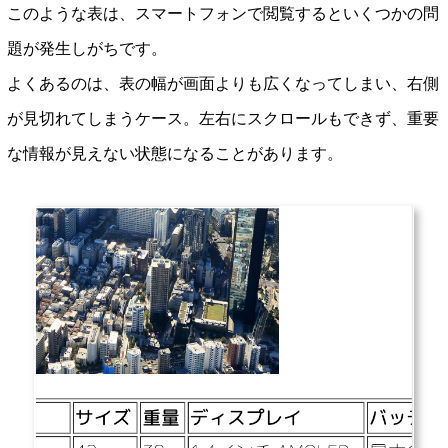
このような表は、スマートフォンで閲覧するといくつかの問
題が発生しがちです。
よくあるのは、表の幅が画面よりも広くなってしまい、右側
が見切れてしまうケース。左右にスクロールもできず、重要
な情報が見えない状態になることがあります。