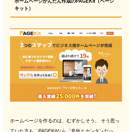
ホームページかんたん作成のPAGEKit（ページ
キット）
ホームページを作るのは、むずかしそう。 そう思っ
ていた方も、PAGEKitなら「意外とカンタンだっ