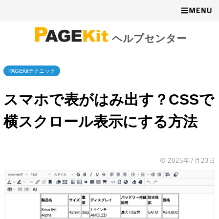
ヘルプセンター
PAGEKitテクニック
スマホで表がはみ出す？CSSで
横スクロール表示にする方法
2025年7月23日