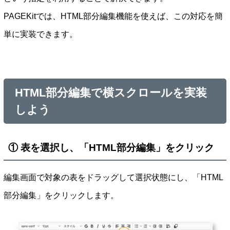
PAGEKitでは、HTML部分編集機能を使えば、この対応を簡
単に実装できます。
HTML部分編集で横スクロールを実装
しよう
① 表を選択し、「HTML部分編集」をクリック
編集画面で対象の表をドラッグして選択状態にし、「HTML
部分編集」をクリックします。