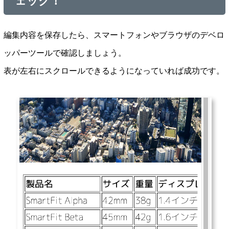
ェック！
編集内容を保存したら、スマートフォンやブラウザのデベロ
ッパーツールで確認しましょう。
表が左右にスクロールできるようになっていれば成功です。