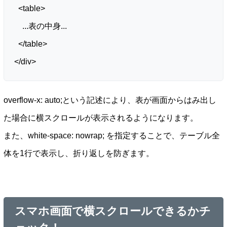
<table>
...表の中身...
</table>
</div>
overflow-x: auto;という記述により、表が画面からはみ出し
た場合に横スクロールが表示されるようになります。
また、white-space: nowrap; を指定することで、テーブル全
体を1行で表示し、折り返しを防ぎます。
スマホ画面で横スクロールできるかチ