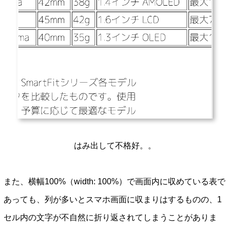
はみ出して不格好。。
また、横幅100%（width: 100%）で画面内に収めている表で
あっても、列が多いとスマホ画面に収まりはするものの、1
セル内の文字が不自然に折り返されてしまうことがありま