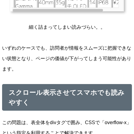
細く詰まってしまい読みづらい。。
いずれのケースでも、訪問者が情報をスムーズに把握できな
い状態となり、ページの価値が下がってしまう可能性があり
ます。
スクロール表示させてスマホでも読み
やすく
この問題は、表全体をdivタグで囲み、CSSで「overflow-x」
という指定を利用することで解決できます。