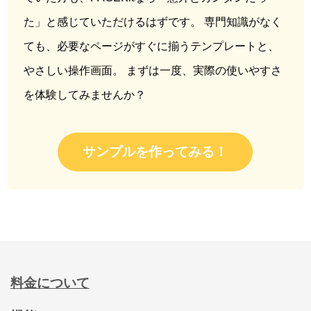
た」と感じていただけるはずです。 専門知識がなく
ても、必要なページがすぐに揃うテンプレートと、
やさしい操作画面。 まずは一度、実際の使いやすさ
を体験してみませんか？
サンプルを作ってみる！
料金について