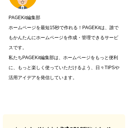
PAGEKit編集部
ホームページを最短15秒で作れる！PAGEKitは、誰で
もかんたんにホームページを作成・管理できるサービ
スです。
私たちPAGEKit編集部は、ホームページをもっと便利
に、もっと楽しく使っていただけるよう、日々TIPSや
活用アイデアを発信しています。