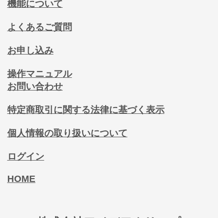
機能について
よくあるご質問
お申し込み
操作マニュアル
お問い合わせ
特定商取引に関する法律に基づく表示
個人情報の取り扱いについて
ログイン
HOME