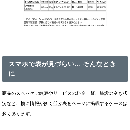
スマホで表が見づらい… そんなとき
に
商品のスペック比較表やサービスの料金一覧、施設の空き状
況など、横に情報が多く並ぶ表をページに掲載するケースは
多くあります。