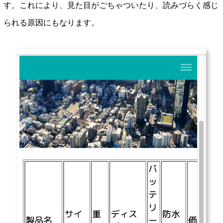
す。これにより、見た目がごちゃついたり、読みづらく感じ
られる原因にもなります。