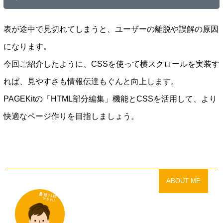
表が途中で見切れてしまうと、ユーザーの離脱や誤解の原因
になります。
今回ご紹介したように、CSSを使って横スクロールを実装す
れば、見やすさも情報伝達もぐんと向上します。
PAGEKitの「HTML部分編集」機能とCSSを活用して、より
快適なページ作りを目指しましょう。
ABOUT ME