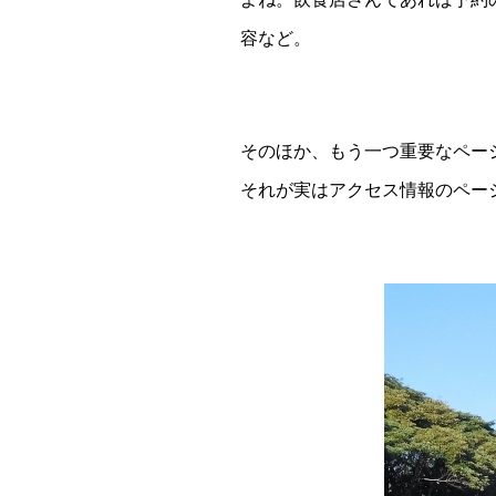
容など。
そのほか、もう一つ重要なペー
それが実はアクセス情報のペー