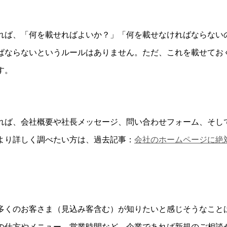
れば、「何を載せればよいか？」「何を載せなければならない
ばならないというルールはありません。ただ、これを載せてお
す。
れば、会社概要や社長メッセージ、問い合わせフォーム、そし
より詳しく調べたい方は、過去記事：
会社のホームページに絶
多くのお客さま（見込み客含む）が知りたいと感じそうなこと
の仕方やメニュー、営業時間など。企業であれば新規のご相談