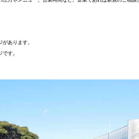
ジがあります。
ジです。