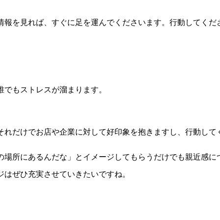
情報を見れば、すぐに足を運んでくださいます。行動してくだ
誰でもストレスが溜まります。
それだけでお店や企業に対して好印象を抱きますし、行動して
の場所にあるんだな」とイメージしてもらうだけでも親近感に
ジはぜひ充実させていきたいですね。