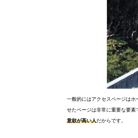
一般的にはアクセスページはホ
せたページは非常に重要な要素
意欲が高い人
だからです。