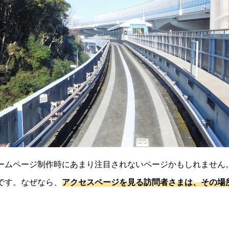
ームページ制作時にあまり注目されないページかもしれません
です。なぜなら、
アクセスページを見る訪問者さまは、その場