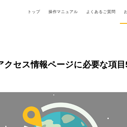
トップ
操作マニュアル
よくあるご質問
アクセス情報ページに必要な項目