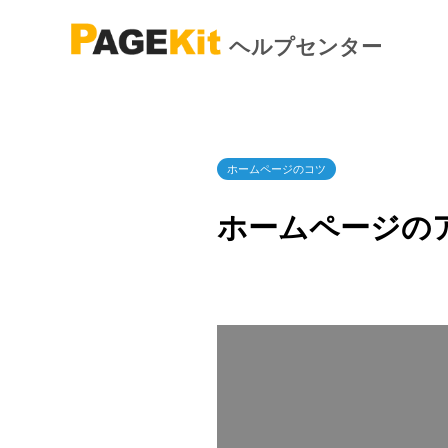
ヘルプセンター
ホームページのコツ
ホームページの