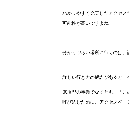
わかりやすく充実したアクセス
可能性が高いですよね。
分かりづらい場所に行くのは、
詳しい行き方の解説があると、
来店型の事業でなくとも、「こ
呼び込むために、アクセスペー