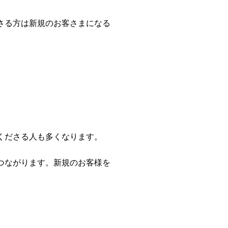
さる方は新規のお客さまになる
くださる人も多くなります。
つながります。新規のお客様を