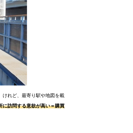
。けれど、最寄り駅や地図を載
所に訪問する意欲が高い＝購買