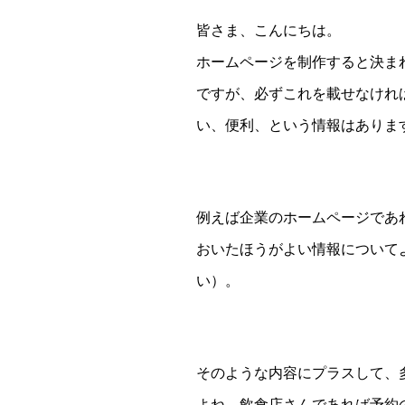
皆さま、こんにちは。
ホームページを制作すると決ま
ですが、必ずこれを載せなけれ
い、便利、という情報はありま
例えば企業のホームページであ
おいたほうがよい情報について
い）。
そのような内容にプラスして、
よね。飲食店さんであれば予約