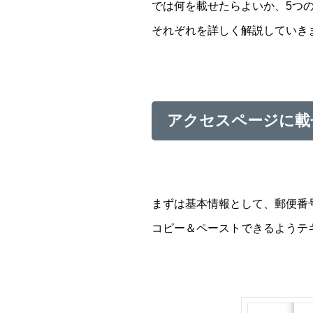
では何を載せたらよいか、5つ
それぞれを詳しく解説していき
アクセスページに載
まずは基本情報として、郵便番
コピー＆ペーストできるようテ