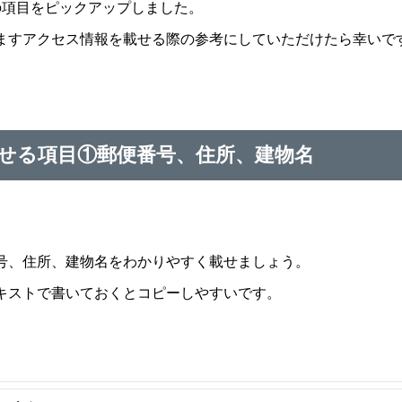
の項目をピックアップしました。
ますアクセス情報を載せる際の参考にしていただけたら幸いで
せる項目①郵便番号、住所、建物名
号、住所、建物名をわかりやすく載せましょう。
キストで書いておくとコピーしやすいです。