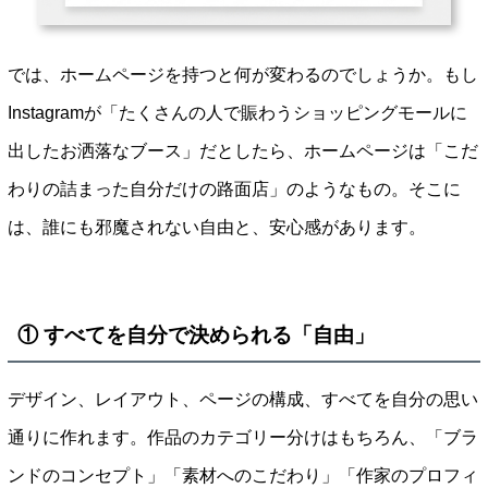
では、ホームページを持つと何が変わるのでしょうか。もし
Instagramが「たくさんの人で賑わうショッピングモールに
出したお洒落なブース」だとしたら、ホームページは「こだ
わりの詰まった自分だけの路面店」のようなもの。そこに
は、誰にも邪魔されない自由と、安心感があります。
① すべてを自分で決められる「自由」
デザイン、レイアウト、ページの構成、すべてを自分の思い
通りに作れます。作品のカテゴリー分けはもちろん、「ブラ
ンドのコンセプト」「素材へのこだわり」「作家のプロフィ