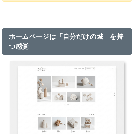
ホームページは「自分だけの城」を持
つ感覚