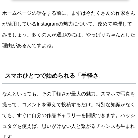
ホームページの話をする前に、まずは今たくさんの作家さん
が活用しているInstagramの魅力について、改めて整理して
みましょう。多くの人が選ぶのには、やっぱりちゃんとした
理由があるんですよね。
スマホひとつで始められる「手軽さ」
なんといっても、その手軽さが最大の魅力。スマホで写真を
撮って、コメントを添えて投稿するだけ。特別な知識がなく
ても、すぐに自分の作品ギャラリーを開設できます。ハッシ
ュタグを使えば、思いがけない人と繋がるチャンスも生まれ
ます。