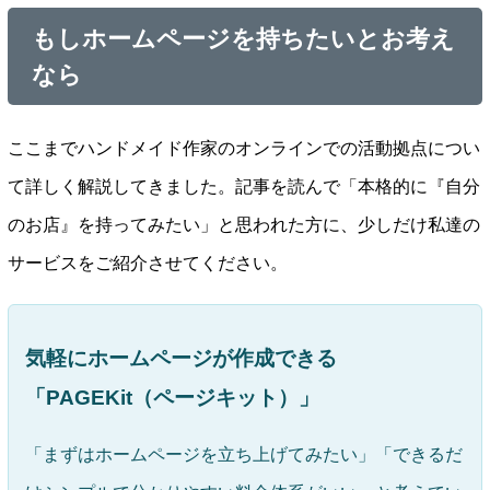
もしホームページを持ちたいとお考え
なら
ここまでハンドメイド作家のオンラインでの活動拠点につい
て詳しく解説してきました。記事を読んで「本格的に『自分
のお店』を持ってみたい」と思われた方に、少しだけ私達の
サービスをご紹介させてください。
気軽にホームページが作成できる
「PAGEKit（ページキット）」
「まずはホームページを立ち上げてみたい」「できるだ