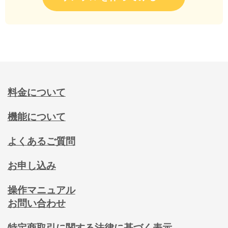
料金について
機能について
よくあるご質問
お申し込み
操作マニュアル
お問い合わせ
特定商取引に関する法律に基づく表示