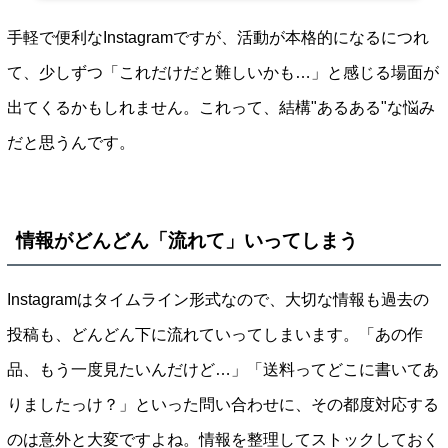
手軽で便利なInstagramですが、活動が本格的になるにつれ
て、少しずつ「これだけだと難しいかも…」と感じる場面が
出てくるかもしれません。これって、結構"あるある"な悩み
だと思うんです。
情報がどんどん「流れて」いってしまう
Instagramはタイムライン形式なので、大切な情報も過去の
投稿も、どんどん下に流れていってしまいます。「あの作
品、もう一度見たいんだけど…」「送料ってどこに書いてあ
りましたっけ？」といった問い合わせに、その都度対応する
のは意外と大変ですよね。情報を整理してストックしておく