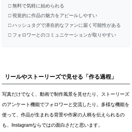
□ 無料で気軽に始められる
□ 視覚的に作品の魅力をアピールしやすい
□ ハッシュタグで潜在的なファンに届く可能性がある
□ フォロワーとのコミュニケーションが取りやすい
リールやストーリーズで見せる「作る過程」
写真だけでなく、動画で制作風景を見せたり、ストーリーズ
のアンケート機能でフォロワーと交流したり。多様な機能を
使って、作品が生まれる背景や作家の人柄を伝えられるの
も、Instagramならではの面白さだと思います。