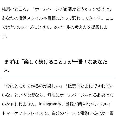
結局のところ、「ホームページが必要かどうか」の答えは、
あなたの活動スタイルや目標によって変わってきます。ここ
では3つのタイプに分けて、次の一歩の考え方を提案しま
す。
まずは「楽しく続けること」が一番！なあなた
へ
「今はとにかく作るのが楽しい」「販売はたまにできればい
いな」という段階なら、無理にホームページを作る必要はな
いかもしれません。Instagramや、登録が簡単なハンドメイ
ドマーケットプレイスで、自分のペースで活動するのが一番