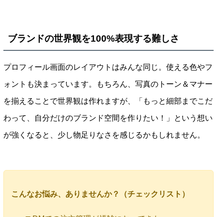
ブランドの世界観を100%表現する難しさ
プロフィール画面のレイアウトはみんな同じ。使える色やフ
ォントも決まっています。もちろん、写真のトーン＆マナー
を揃えることで世界観は作れますが、「もっと細部までこだ
わって、自分だけのブランド空間を作りたい！」という想い
が強くなると、少し物足りなさを感じるかもしれません。
こんなお悩み、ありませんか？（チェックリスト）