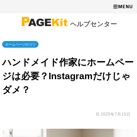
ヘルプセンター
ホームページのコツ
ハンドメイド作家にホームペー
ジは必要？Instagramだけじゃ
ダメ？
2025年7月15日