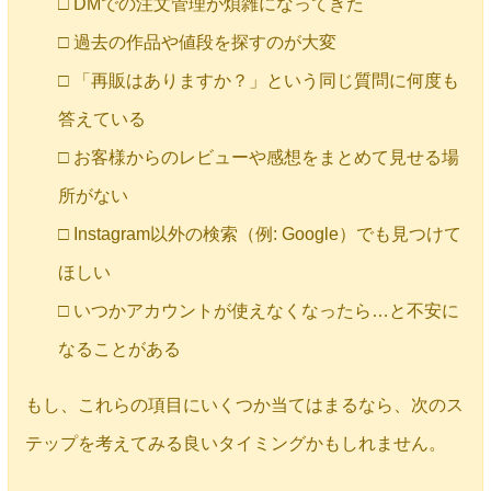
□ DMでの注文管理が煩雑になってきた
□ 過去の作品や値段を探すのが大変
□ 「再販はありますか？」という同じ質問に何度も
答えている
□ お客様からのレビューや感想をまとめて見せる場
所がない
□ Instagram以外の検索（例: Google）でも見つけて
ほしい
□ いつかアカウントが使えなくなったら…と不安に
なることがある
もし、これらの項目にいくつか当てはまるなら、次のス
テップを考えてみる良いタイミングかもしれません。