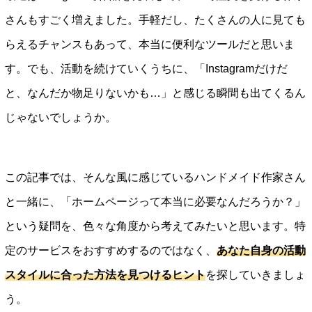
さんもすごく増えました。手軽だし、たくさんの人に見ても
らえるチャンスもあって、本当に便利なツールだと思いま
す。でも、活動を続けていくうちに、「Instagramだけだ
と、なんだか物足りないかも…」と感じる瞬間も出てくるん
じゃないでしょうか。
この記事では、そんな風に感じているハンドメイド作家さん
と一緒に、「ホームページって本当に必要なんだろうか？」
という疑問を、色々な角度から考えてみたいと思います。特
定のサービスをおすすめするのではなく、
あなた自身の活動
スタイルに合った方法を見つけるヒント
を探していきましょ
う。