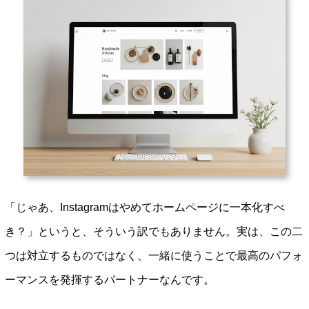
「じゃあ、Instagramはやめてホームページに一本化すべ
き？」というと、そういう訳でもありません。実は、この二
つは対立するものではなく、一緒に使うことで最高のパフォ
ーマンスを発揮するパートナーなんです。