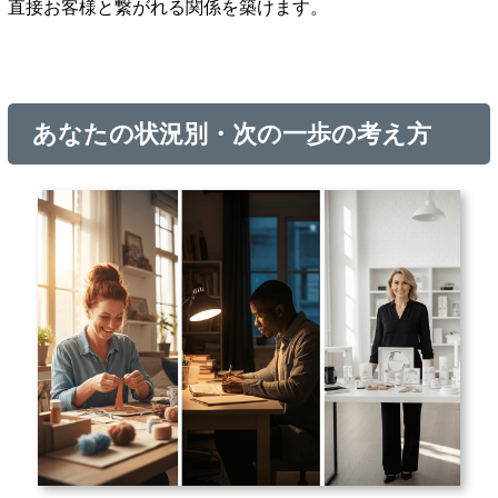
直接お客様と繋がれる関係を築けます。
あなたの状況別・次の一歩の考え方