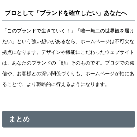
プロとして「ブランドを確立したい」あなたへ
「このブランドで生きていく！」「唯一無二の世界観を届け
たい」という強い想いがあるなら、ホームページは不可欠な
拠点になります。デザインや機能にこだわったウェブサイト
は、あなたのブランドの「顔」そのものです。ブログでの発
信や、お客様との深い関係づくりも、ホームページが軸にあ
ることで、より戦略的に行えるようになります。
まとめ