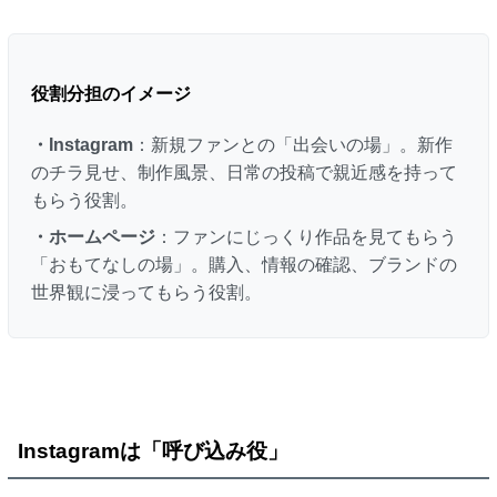
役割分担のイメージ
・Instagram
：新規ファンとの「出会いの場」。新作
のチラ見せ、制作風景、日常の投稿で親近感を持って
もらう役割。
・ホームページ
：ファンにじっくり作品を見てもらう
「おもてなしの場」。購入、情報の確認、ブランドの
世界観に浸ってもらう役割。
Instagramは「呼び込み役」