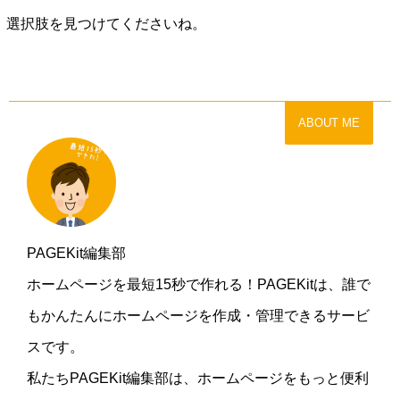
選択肢を見つけてくださいね。
ABOUT ME
PAGEKit編集部
ホームページを最短15秒で作れる！PAGEKitは、誰で
もかんたんにホームページを作成・管理できるサービ
スです。
私たちPAGEKit編集部は、ホームページをもっと便利