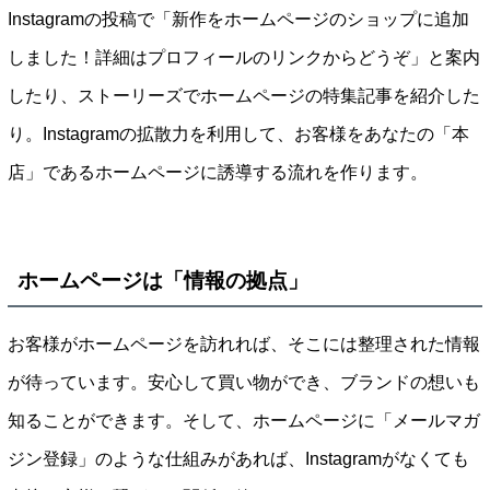
Instagramの投稿で「新作をホームページのショップに追加
しました！詳細はプロフィールのリンクからどうぞ」と案内
したり、ストーリーズでホームページの特集記事を紹介した
り。Instagramの拡散力を利用して、お客様をあなたの「本
店」であるホームページに誘導する流れを作ります。
ホームページは「情報の拠点」
お客様がホームページを訪れれば、そこには整理された情報
が待っています。安心して買い物ができ、ブランドの想いも
知ることができます。そして、ホームページに「メールマガ
ジン登録」のような仕組みがあれば、Instagramがなくても