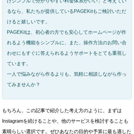
けシンプルで分かりやすい料金体系がいい」と考えてい
るなら、私たちが提供しているPAGEKitもご検討いただ
けると嬉しいです。
PAGEKitは、初心者の方でも安心してホームページが作
れるよう機能をシンプルに、また、操作方法のお問い合
わせにもすぐに答えられるようサポートをとても重視し
ています。
一人で悩みながら作るよりも、気軽に相談しながら作っ
てみませんか？
もちろん、この記事で紹介した考え方のように、まずは
Instagramを続けることや、他のサービスを検討することも
素晴らしい選択です。ぜひあなたの目的や予算に最も適した