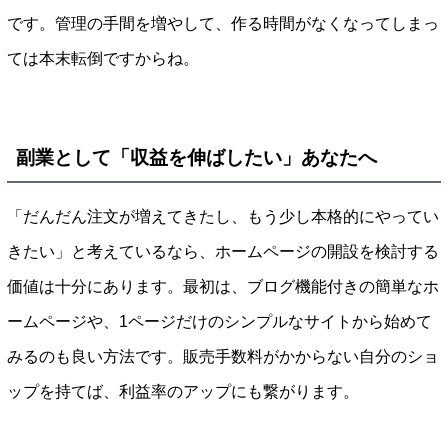
です。管理の手間を増やして、作る時間がなくなってしまっ
ては本末転倒ですからね。
副業として「収益を伸ばしたい」あなたへ
「だんだん注文が増えてきたし、もう少し本格的にやってい
きたい」と考えているなら、ホームページの開設を検討する
価値は十分にあります。最初は、ブログ機能付きの簡単なホ
ームページや、1ページだけのシンプルなサイトから始めて
みるのも良い方法です。販売手数料がかからない自分のショ
ップを持てば、利益率のアップにも繋がります。