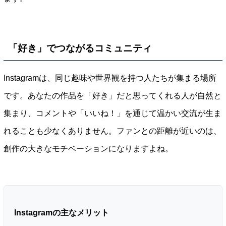
「好き」でつながるコミュニティ
Instagramは、同じ趣味や世界観を持つ人たちが集まる場所
です。あなたの作品を「好き」だと思ってくれる人が自然と
集まり、コメントや「いいね！」を通じて温かい交流が生ま
れることも少なくありません。ファンとの距離が近いのは、
創作の大きなモチベーションになりますよね。
Instagramの主なメリット