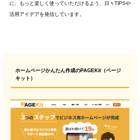
に、もっと楽しく使っていただけるよう、日々TIPSや
活用アイデアを発信しています。
ホームページかんたん作成のPAGEKit（ページ
キット）