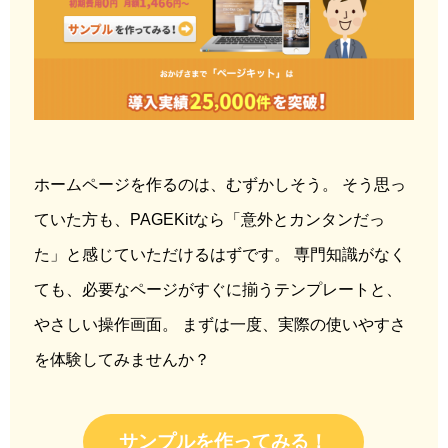
ホームページを作るのは、むずかしそう。 そう思っ
ていた方も、PAGEKitなら「意外とカンタンだっ
た」と感じていただけるはずです。 専門知識がなく
ても、必要なページがすぐに揃うテンプレートと、
やさしい操作画面。 まずは一度、実際の使いやすさ
を体験してみませんか？
サンプルを作ってみる！