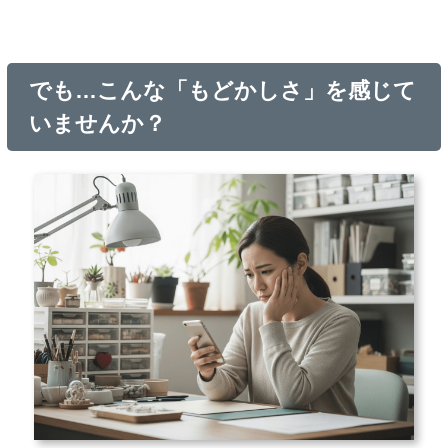
でも…こんな「もどかしさ」を感じて
いませんか？