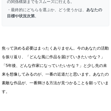
の関係構築までをスムーズに行える。
・最終的にどちらを選ぶか、どう使うかは、
あなたの
目標や状況次第
。
焦って決める必要はまったくありません。今のあなたの活動
を振り返り、「どんな風に作品を届けていきたいかな？」
「5年後、どんな作家になっていたいかな？」と少し先の未
来を想像してみるのが、一番の近道だと思います。あなたの
素敵な作品が、一番輝ける方法が見つかることを願っていま
す。