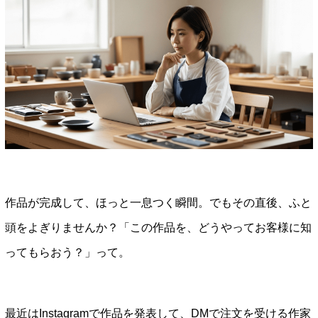
作品が完成して、ほっと一息つく瞬間。でもその直後、ふと
頭をよぎりませんか？「この作品を、どうやってお客様に知
ってもらおう？」って。
最近はInstagramで作品を発表して、DMで注文を受ける作家