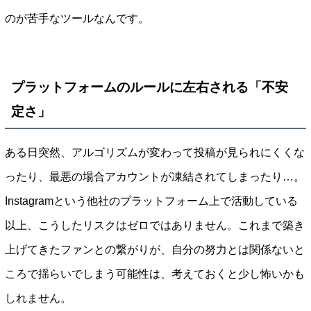
のが苦手なツールなんです。
プラットフォームのルールに左右される「不安
定さ」
ある日突然、アルゴリズムが変わって投稿が見られにくくな
ったり、最悪の場合アカウントが凍結されてしまったり…。
Instagramという他社のプラットフォーム上で活動している
以上、こうしたリスクはゼロではありません。これまで築き
上げてきたファンとの繋がりが、自分の努力とは関係ないと
ころで揺らいでしまう可能性は、考えておくと少し怖いかも
しれません。