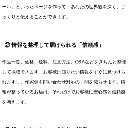
ール」といったページを作って、あなたの世界観を深く、じ
っくりと伝えることができます。
② 情報を整理して届けられる「信頼感」
作品一覧、価格、送料、注文方法、Q&Aなどをきちんと整理
して掲載できます。お客様は知りたい情報をすぐに見つけら
れますし、作家側も問い合わせ対応の手間を減らせます。情
報が整っているお店は、それだけでお客様に安心感と信頼感
を与えます。