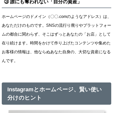
③ 誰にも奪われない「自分の資産」
ホームページのドメイン（〇〇.comのようなアドレス）は、
あなただけのものです。SNSの流行り廃りやプラットフォー
ムの都合に関わらず、そこはずっとあなたの「お店」として
在り続けます。時間をかけて作り上げたコンテンツや集めた
お客様の情報は、他ならぬあなた自身の、大切な資産になる
んです。
Instagramとホームページ、賢い使い
分けのヒント