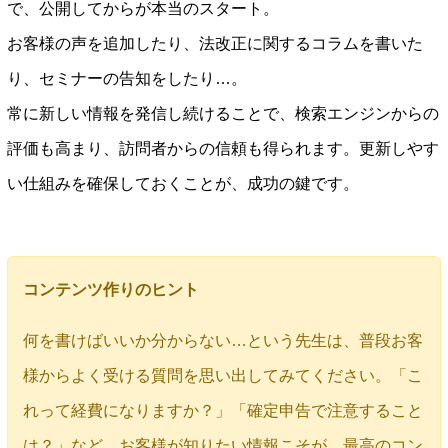
で、公開してからが本当のスタート。
お客様の声を追加したり、法改正に関するコラムを書いた
り、セミナーの告知をしたり…。
常に新しい情報を発信し続けることで、検索エンジンからの
評価も高まり、訪問者からの信頼も得られます。更新しやす
い仕組みを確保しておくことが、成功の鍵です。
コンテンツ作りのヒント
何を書けばいいか分からない…という先生は、普段お客
様からよく受ける質問を思い出してみてください。「こ
れって経費になりますか？」「確定申告で注意すること
は？」など、お客様が知りたい情報こそが、最高のコン