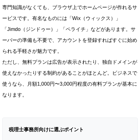
専門知識がなくても、ブラウザ上でホームページが作れるサ
ービスです。有名なものには「Wix（ウィックス）」
「Jimdo（ジンドゥー）」「ペライチ」などがあります。サ
ーバーの準備も不要で、アカウントを登録すればすぐに始め
られる手軽さが魅力です。
ただし、無料プランは広告が表示されたり、独自ドメインが
使えなかったりする制約があることがほとんど。ビジネスで
使うなら、月額1,000円〜3,000円程度の有料プランが基本に
なります。
税理士事務所向けに選ぶポイント