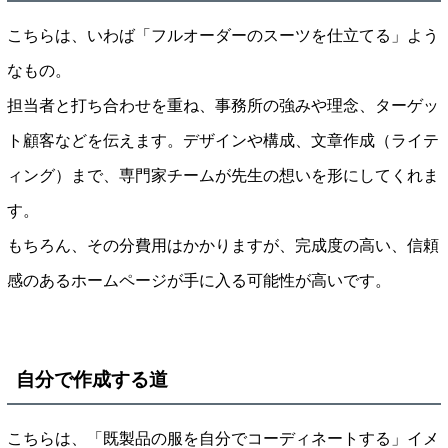
こちらは、いわば「フルオーダーのスーツを仕立てる」よう
なもの。
担当者と打ち合わせを重ね、事務所の強みや理念、ターゲッ
ト顧客などを伝えます。デザインや構成、文章作成（ライテ
ィング）まで、専門家チームが先生の想いを形にしてくれま
す。
もちろん、その分費用はかかりますが、完成度の高い、信頼
感のあるホームページが手に入る可能性が高いです。
自分で作成する道
こちらは、「既製品の服を自分でコーディネートする」イメ