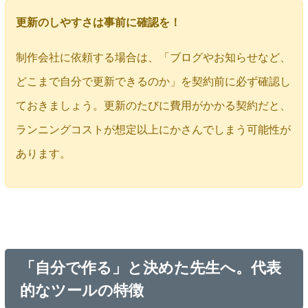
更新のしやすさは事前に確認を！
制作会社に依頼する場合は、「ブログやお知らせなど、
どこまで自分で更新できるのか」を契約前に必ず確認し
ておきましょう。更新のたびに費用がかかる契約だと、
ランニングコストが想定以上にかさんでしまう可能性が
あります。
「自分で作る」と決めた先生へ。代表
的なツールの特徴