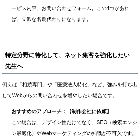
ービス内容、お問い合わせフォーム。この4つがあれ
ば、立派な名刺代わりになります。
特定分野に特化して、ネット集客を強化したい
先生へ
例えば「相続専門」や「医療法人特化」など、強みを打ち出
してWebからの問い合わせを増やしたい場合です。
おすすめのアプローチ：【制作会社に依頼】
この場合は、デザイン性だけでなく、SEO（検索エンジ
ン最適化）やWebマーケティングの知識が不可欠です。