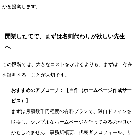
かを提案します。
開業したてで、まずは名刺代わりが欲しい先生
へ
この段階では、大きなコストをかけるよりも、まずは「存在
を証明する」ことが大切です。
おすすめのアプローチ：【自作（ホームページ作成サー
ビス）】
まずは月額数千円程度の有料プランで、独自ドメインを
取得し、シンプルなホームページを作ってみるのが良い
かもしれません。事務所概要、代表者プロフィール、サ