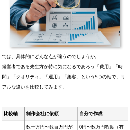
では、具体的にどんな点が違うのでしょうか。
経営者である先生方が特に気になるであろう「費用」「時
間」「クオリティ」「運用」「集客」という5つの軸で、リ
アルな違いを比較してみます。
比較軸
制作会社に依頼
自分で作成
数十万円〜数百万円が
0円〜数万円程度（有