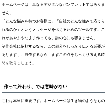
ホームページは、単なるデジタルなパンフレットではありま
せん。
「どんな悩みを持つお客様に」「自社のどんな強みで応えら
れるのか」というメッセージを伝えるためのツールです。こ
れがあやふやなまま作っても、誰の心にも響きません。
制作会社に依頼するなら、この部分をしっかり伝える必要が
ありますし、自作するなら、まずこの点をじっくり考える時
間を取りましょう。
作って終わり、では意味がない
これは本当に重要です。ホームページは生き物のようなもの