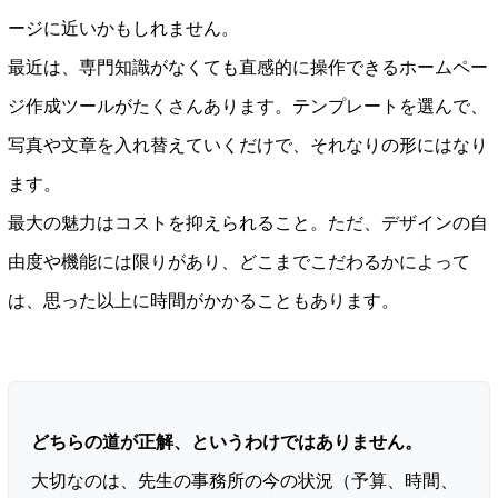
ージに近いかもしれません。
最近は、専門知識がなくても直感的に操作できるホームペー
ジ作成ツールがたくさんあります。テンプレートを選んで、
写真や文章を入れ替えていくだけで、それなりの形にはなり
ます。
最大の魅力はコストを抑えられること。ただ、デザインの自
由度や機能には限りがあり、どこまでこだわるかによって
は、思った以上に時間がかかることもあります。
どちらの道が正解、というわけではありません。
大切なのは、先生の事務所の今の状況（予算、時間、