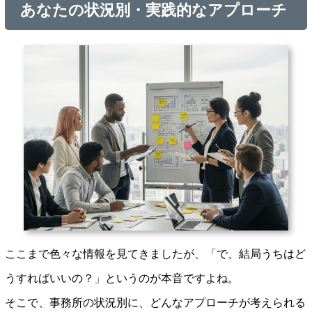
あなたの状況別・実践的なアプローチ
ここまで色々な情報を見てきましたが、「で、結局うちはど
うすればいいの？」というのが本音ですよね。
そこで、事務所の状況別に、どんなアプローチが考えられる