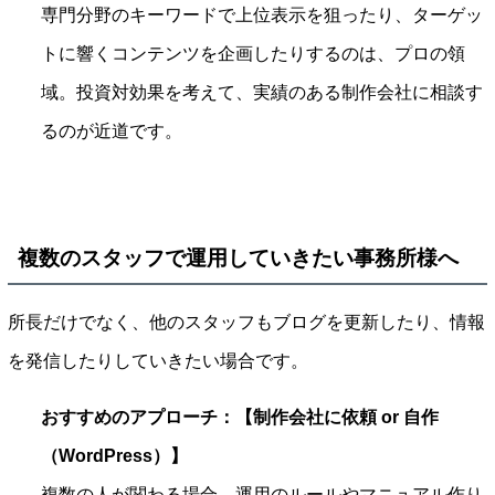
専門分野のキーワードで上位表示を狙ったり、ターゲッ
トに響くコンテンツを企画したりするのは、プロの領
域。投資対効果を考えて、実績のある制作会社に相談す
るのが近道です。
複数のスタッフで運用していきたい事務所様へ
所長だけでなく、他のスタッフもブログを更新したり、情報
を発信したりしていきたい場合です。
おすすめのアプローチ：【制作会社に依頼 or 自作
（WordPress）】
複数の人が関わる場合、運用のルールやマニュアル作り