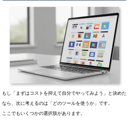
もし「まずはコストを抑えて自分でやってみよう」と決めた
なら、次に考えるのは「どのツールを使うか」です。
ここでもいくつかの選択肢があります。