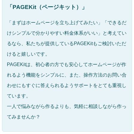
「PAGEKit（ページキット）」
「まずはホームページを立ち上げてみたい」「できるだ
けシンプルで分かりやすい料金体系がいい」と考えてい
るなら、私たちが提供しているPAGEKitもご検討いただ
けると嬉しいです。
PAGEKitは、初心者の方でも安心してホームページが作
れるよう機能をシンプルに、また、操作方法のお問い合
わせにもすぐに答えられるようサポートをとても重視し
ています。
一人で悩みながら作るよりも、気軽に相談しながら作っ
てみませんか？