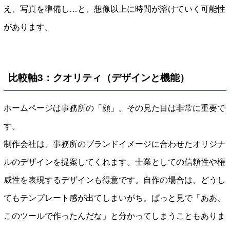
え、写真を準備し…と、想像以上に時間が溶けていく可能性
があります。
比較軸3：クオリティ（デザインと機能）
ホームページは事務所の「顔」。その見た目は非常に重要で
す。
制作会社は、事務所のブランドイメージに合わせたオリジナ
ルのデザインを提案してくれます。士業としての信頼性や権
威性を表現するデザインも得意です。自作の場合は、どうし
てもテンプレート感が出てしまいがち。ぱっと見で「ああ、
このツールで作ったんだな」と分かってしまうこともありま