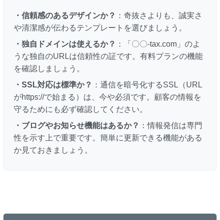
・信頼感のあるデザインか？
：奇抜さよりも、誠実さ
や清潔感が伝わるテンプレートを選びましょう。
・独自ドメインは使えるか？
：「〇〇-tax.com」のよ
うな独自のURLは信頼性の証です。有料プランの機能
を確認しましょう。
・SSL対応は標準か？
：通信を暗号化するSSL（URL
がhttps://で始まる）は、今や必須です。顧客の情報を
守るためにも必ず確認してください。
・ブログやお知らせ機能はあるか？
：情報発信は専門
性を示す上で重要です。簡単に更新できる機能がある
か見ておきましょう。