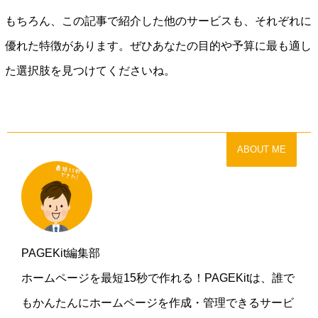
もちろん、この記事で紹介した他のサービスも、それぞれに
優れた特徴があります。ぜひあなたの目的や予算に最も適し
た選択肢を見つけてくださいね。
ABOUT ME
PAGEKit編集部
ホームページを最短15秒で作れる！PAGEKitは、誰で
もかんたんにホームページを作成・管理できるサービ