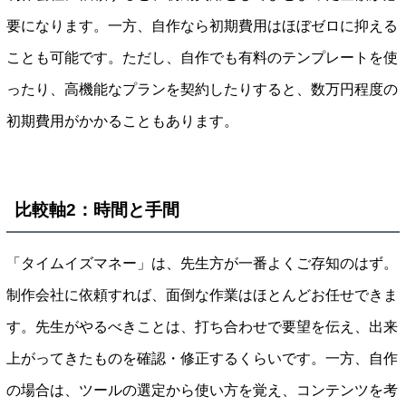
要になります。一方、自作なら初期費用はほぼゼロに抑える
ことも可能です。ただし、自作でも有料のテンプレートを使
ったり、高機能なプランを契約したりすると、数万円程度の
初期費用がかかることもあります。
比較軸2：時間と手間
「タイムイズマネー」は、先生方が一番よくご存知のはず。
制作会社に依頼すれば、面倒な作業はほとんどお任せできま
す。先生がやるべきことは、打ち合わせで要望を伝え、出来
上がってきたものを確認・修正するくらいです。一方、自作
の場合は、ツールの選定から使い方を覚え、コンテンツを考