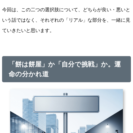
今回は、この二つの選択肢について、どちらが良い・悪いと
いう話ではなく、それぞれの「リアル」な部分を、一緒に見
ていきたいと思います。
「餅は餅屋」か「自分で挑戦」か。運
命の分かれ道