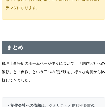
テンツになります。
まとめ
税理士事務所のホームページ作りについて、「制作会社への
依頼」と「自作」という二つの選択肢を、様々な角度から比
較してきました。
・制作会社への依頼
は、クオリティと信頼性を重視