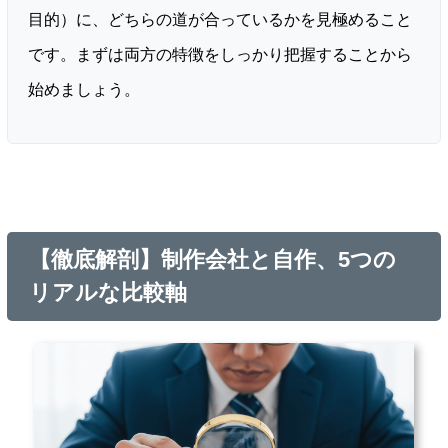
目的）に、どちらの道が合っているかを見極めること
です。まずは両方の特徴をしっかり把握することから
始めましょう。
【徹底解剖】制作会社と自作、5つの
リアルな比較軸