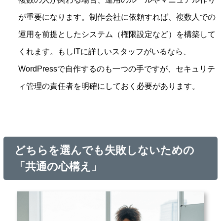
が重要になります。制作会社に依頼すれば、複数人での
運用を前提としたシステム（権限設定など）を構築して
くれます。もしITに詳しいスタッフがいるなら、
WordPressで自作するのも一つの手ですが、セキュリテ
ィ管理の責任者を明確にしておく必要があります。
どちらを選んでも失敗しないための
「共通の心構え」