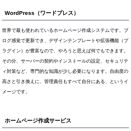
WordPress（ワードプレス）
世界で最も使われているホームページ作成システムです。ブ
ログ感覚で更新でき、デザインテンプレートや拡張機能（プ
ラグイン）が豊富なので、やろうと思えば何でもできます。
その分、サーバーの契約やインストールの設定、セキュリテ
ィ対策など、専門的な知識が少し必要になります。自由度の
高さと引き換えに、管理責任もすべて自分にある、というイ
メージです。
ホームページ作成サービス