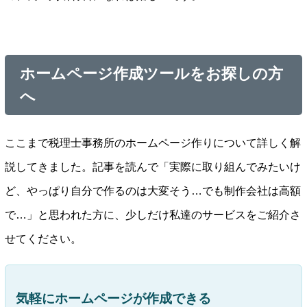
ホームページ作成ツールをお探しの方
へ
ここまで税理士事務所のホームページ作りについて詳しく解
説してきました。記事を読んで「実際に取り組んでみたいけ
ど、やっぱり自分で作るのは大変そう…でも制作会社は高額
で…」と思われた方に、少しだけ私達のサービスをご紹介さ
せてください。
気軽にホームページが作成できる