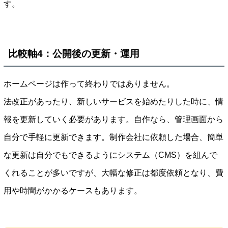
す。
比較軸4：公開後の更新・運用
ホームページは作って終わりではありません。
法改正があったり、新しいサービスを始めたりした時に、情
報を更新していく必要があります。自作なら、管理画面から
自分で手軽に更新できます。制作会社に依頼した場合、簡単
な更新は自分でもできるようにシステム（CMS）を組んで
くれることが多いですが、大幅な修正は都度依頼となり、費
用や時間がかかるケースもあります。