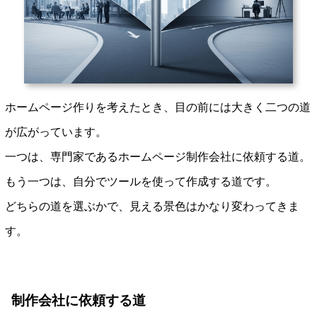
ホームページ作りを考えたとき、目の前には大きく二つの道
が広がっています。
一つは、専門家であるホームページ制作会社に依頼する道。
もう一つは、自分でツールを使って作成する道です。
どちらの道を選ぶかで、見える景色はかなり変わってきま
す。
制作会社に依頼する道