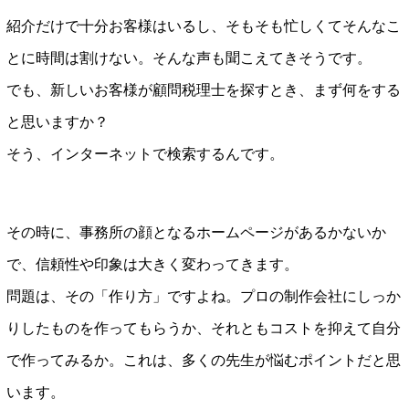
紹介だけで十分お客様はいるし、そもそも忙しくてそんなこ
とに時間は割けない。そんな声も聞こえてきそうです。
でも、新しいお客様が顧問税理士を探すとき、まず何をする
と思いますか？
そう、インターネットで検索するんです。
その時に、事務所の顔となるホームページがあるかないか
で、信頼性や印象は大きく変わってきます。
問題は、その「作り方」ですよね。プロの制作会社にしっか
りしたものを作ってもらうか、それともコストを抑えて自分
で作ってみるか。これは、多くの先生が悩むポイントだと思
います。