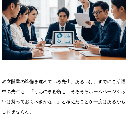
独立開業の準備を進めている先生、あるいは、すでにご活躍
中の先生も、「うちの事務所も、そろそろホームページくら
いは持っておくべきかな…」と考えたことが一度はあるかも
しれませんね。