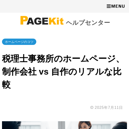
ヘルプセンター
ホームページのコツ
税理士事務所のホームページ、
制作会社 vs 自作のリアルな比
較
2025年7月11日