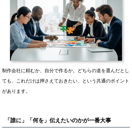
制作会社に頼むか、自分で作るか。どちらの道を選んだとし
ても、これだけは押さえておきたい、という共通のポイント
があります。
「誰に」「何を」伝えたいのかが一番大事