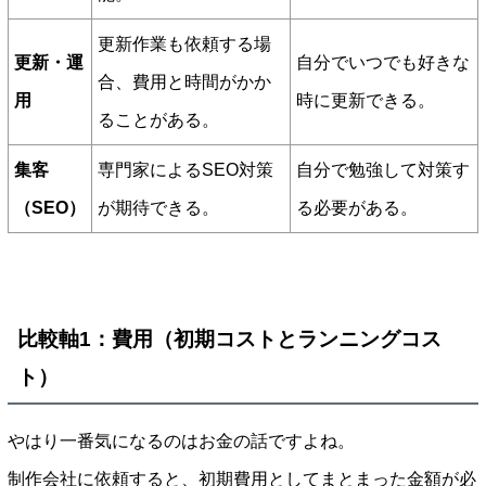
更新作業も依頼する場
更新・運
自分でいつでも好きな
合、費用と時間がかか
用
時に更新できる。
ることがある。
集客
専門家によるSEO対策
自分で勉強して対策す
（SEO）
が期待できる。
る必要がある。
比較軸1：費用（初期コストとランニングコス
ト）
やはり一番気になるのはお金の話ですよね。
制作会社に依頼すると、初期費用としてまとまった金額が必