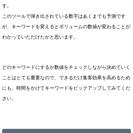
す。
このツールで弾き出されている数字はあくまでも予測です
が、キーワードを変えるとボリュームの数値が変わることが
わかっていただけたかと思います。
どのキーワードにするか数値をチェックしながら決めていく
ことはとても重要なので、できるだけ集客効果を高めるため
にも、時間をかけてキーワードをピックアップしてみてくだ
さい。