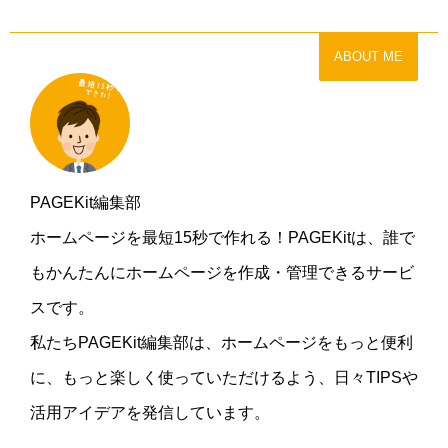
ABOUT ME
PAGEKit編集部
ホームページを最短15秒で作れる！PAGEKitは、誰で
もかんたんにホームページを作成・管理できるサービ
スです。
私たちPAGEKit編集部は、ホームページをもっと便利
に、もっと楽しく使っていただけるよう、日々TIPSや
活用アイデアを発信しています。