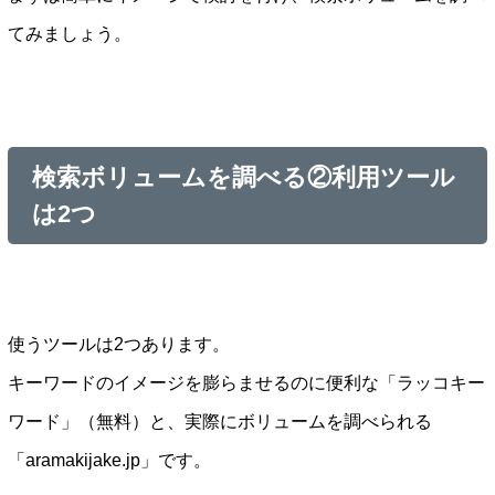
てみましょう。
検索ボリュームを調べる②利用ツール
は2つ
使うツールは2つあります。
キーワードのイメージを膨らませるのに便利な「ラッコキー
ワード」（無料）と、実際にボリュームを調べられる
「aramakijake.jp」です。