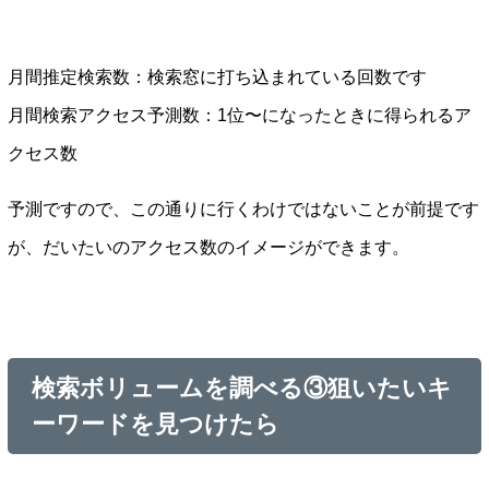
月間推定検索数：検索窓に打ち込まれている回数です
月間検索アクセス予測数：1位〜になったときに得られるア
クセス数
予測ですので、この通りに行くわけではないことが前提です
が、だいたいのアクセス数のイメージができます。
検索ボリュームを調べる③狙いたいキ
ーワードを見つけたら