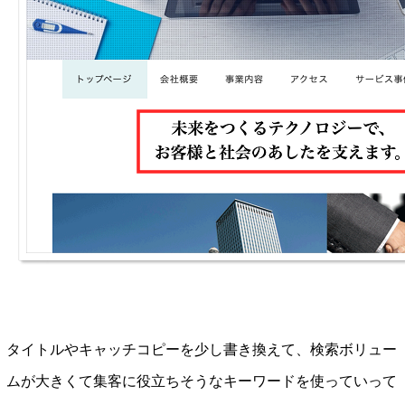
タイトルやキャッチコピーを少し書き換えて、検索ボリュー
ムが大きくて集客に役立ちそうなキーワードを使っていって