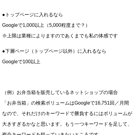
●トップページに入れるなら
Googleで1,000以上（5,000程度まで？）
※上限は業種によりますのであくまでも私の体感です
●下層ページ（トップページ以外）に入れるなら
Googleで100以上
（例）お弁当箱を販売しているネットショップの場合
「お弁当箱」の検索ボリュームはGoogleで16,751回／月間
なので、それだけのキーワードで勝負するにはボリュームが
大きすぎるかなと思います。もう一つキーワードを足して、
複合キーワードを狙っていきたいところです。