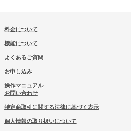
料金について
機能について
よくあるご質問
お申し込み
操作マニュアル
お問い合わせ
特定商取引に関する法律に基づく表示
個人情報の取り扱いについて