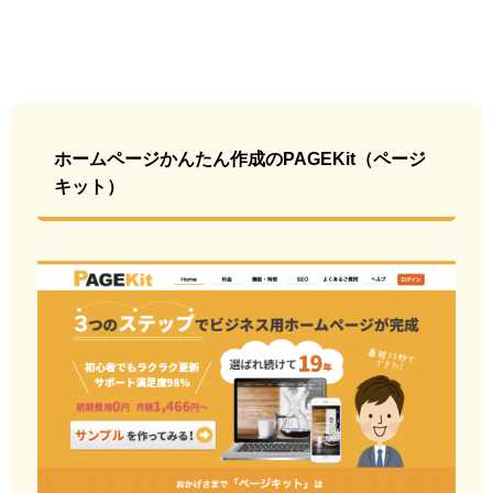
ホームページかんたん作成のPAGEKit（ページ
キット）