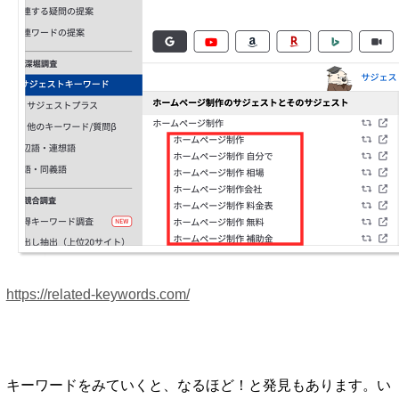
https://related-keywords.com/
キーワードをみていくと、なるほど！と発見もあります。い