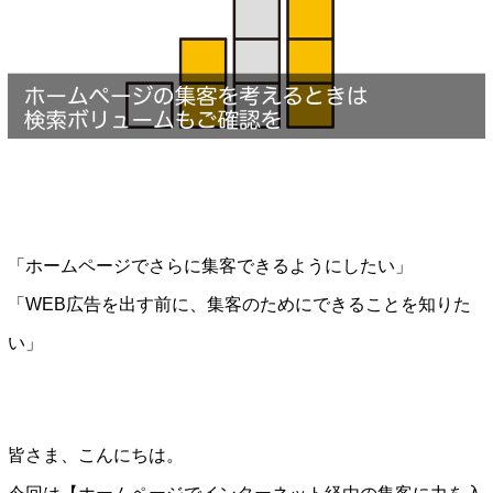
「ホームページでさらに集客できるようにしたい」
「WEB広告を出す前に、集客のためにできることを知りた
い」
皆さま、こんにちは。