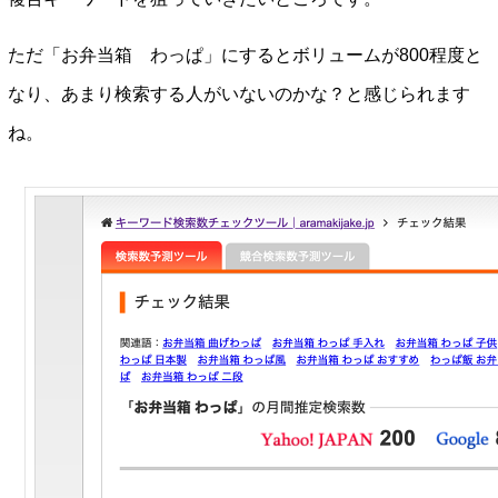
ただ「お弁当箱 わっぱ」にするとボリュームが800程度と
なり、あまり検索する人がいないのかな？と感じられます
ね。