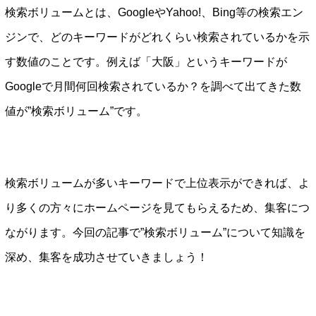
検索ボリュームとは、GoogleやYahoo!、Bing等の検索エン
ジンで、どのキーワードがどれくらい検索されているかを示
す数値のことです。例えば「大阪」というキーワードが
Googleで月間何回検索されているか？を調べて出てきた数
値が”検索ボリューム”です。
検索ボリュームが多いキーワードで上位表示ができれば、よ
り多くの方々にホームページを見てもらえるため、集客につ
ながります。今回の記事で”検索ボリューム”について知識を
深め、集客を成功させていきましょう！