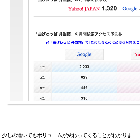
少しの違いでもボリュームが変わってくることがわかりま