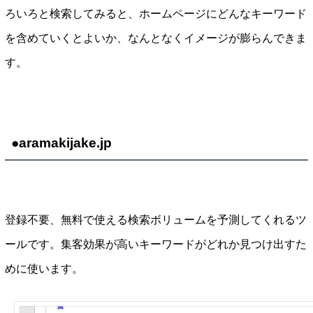
ろいろと検索してみると、ホームページにどんなキーワード
を含めていくとよいか、なんとなくイメージが膨らんできま
す。
●aramakijake.jp
登録不要、無料で使える検索ボリュームを予測してくれるツ
ールです。集客効果が高いキーワードがどれか見つけ出すた
めに使います。