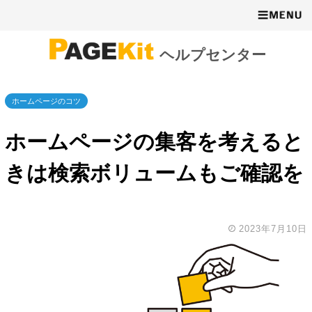
ヘルプセンター
ホームページのコツ
ホームページの集客を考えると
きは検索ボリュームもご確認を
2023年7月10日