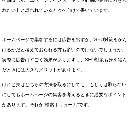
今回は【ホームページでインターネット経由の集客に力を入
れたい】と思われている方々へ向けて書いています。
ホームページで集客するには広告を出すか、SEO対策をがん
ばるかだと考えておられる方も多いのではないでしょうか。
実際に広告はすごく効果がありますし、SEO対策も身を結ん
だときには大きなメリットがあります。
けれど実はどちらの方法を取るにしても、もしくは取らない
にしてもホームページの集客を考えるときに必要なポイント
があります。それが”検索ボリューム”です。