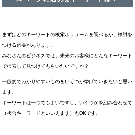
まずはどのキーワードの検索ボリュームを調べるか、検討を
つける必要があります。
みなさんのビジネスでは、未来のお客様にどんなキーワード
で検索して見つけてもらいたいですか？
一般的でわかりやすいものをいくつか挙げていきたいと思い
ます。
キーワードは一つでもよいですし、いくつかを組み合わせて
（複合キーワードといいえます）もOKです。