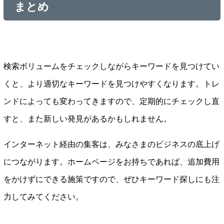
まとめ
検索ボリュームをチェックしながらキーワードを見つけてい
くと、より適切なキーワードを見つけやすくなります。トレ
ンドによっても変わってきますので、定期的にチェックし直
すと、また新しい発見があるかもしれません。
インターネット経由の集客は、みなさまのビジネスの底上げ
につながります。ホームページをお持ちであれば、追加費用
をかけずにできる施策ですので、ぜひキーワード探しにも注
力してみてください。