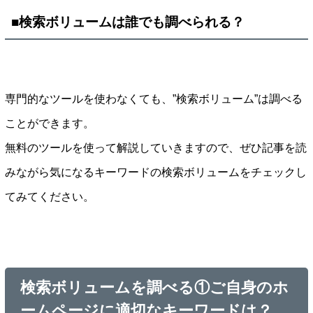
■検索ボリュームは誰でも調べられる？
専門的なツールを使わなくても、”検索ボリューム”は調べる
ことができます。
無料のツールを使って解説していきますので、ぜひ記事を読
みながら気になるキーワードの検索ボリュームをチェックし
てみてください。
検索ボリュームを調べる①ご自身のホ
ームページに適切なキーワードは？