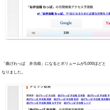
「曲げわっぱ 弁当箱」になるとボリュームが5,000ほどと
なりました。