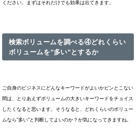
ください。まずはそれだけでも効果は出てきます。
検索ボリュームを調べる④どれくらい
ボリュームを”多い”とするか
ご自身のビジネスにどんなキーワードがよいかピンとこない
間は、とりあえずボリュームの大きいキーワードをチョイス
したくなると思います。そうなると、どれくらいのボリュー
ムなら”多い”と判断してよいのか？が気になってきますね。