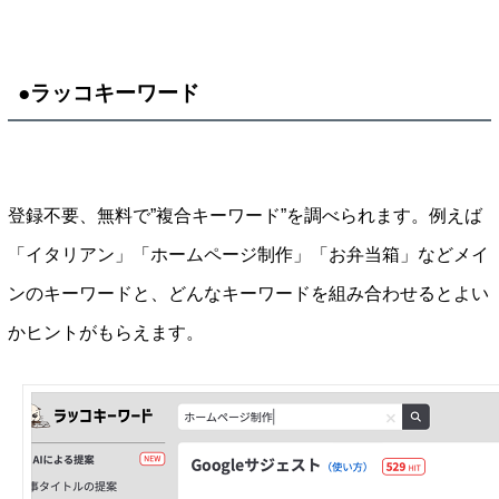
●ラッコキーワード
登録不要、無料で”複合キーワード”を調べられます。例えば
「イタリアン」「ホームページ制作」「お弁当箱」などメイ
ンのキーワードと、どんなキーワードを組み合わせるとよい
かヒントがもらえます。