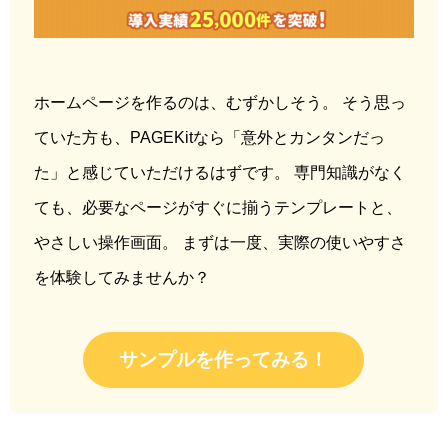
ホームページを作るのは、むずかしそう。 そう思っ
ていた方も、PAGEKitなら「意外とカンタンだっ
た」と感じていただけるはずです。 専門知識がなく
ても、必要なページがすぐに揃うテンプレートと、
やさしい操作画面。 まずは一度、実際の使いやすさ
を体験してみませんか？
サンプルを作ってみる！