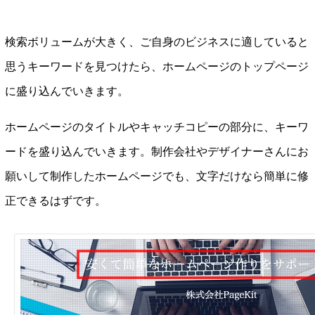
検索ボリュームが大きく、ご自身のビジネスに適していると
思うキーワードを見つけたら、ホームページのトップページ
に盛り込んでいきます。
ホームページのタイトルやキャッチコピーの部分に、キーワ
ードを盛り込んでいきます。制作会社やデザイナーさんにお
願いして制作したホームページでも、文字だけなら簡単に修
正できるはずです。