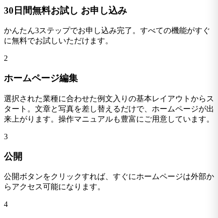
30日間無料お試し お申し込み
かんたん3ステップでお申し込み完了。すべての機能がすぐ
に無料でお試しいただけます。
2
ホームページ編集
選択された業種に合わせた例文入りの基本レイアウトからス
タート。文章と写真を差し替えるだけで、ホームページが出
来上がります。操作マニュアルも豊富にご用意しています。
3
公開
公開ボタンをクリックすれば、すぐにホームページは外部か
らアクセス可能になります。
4