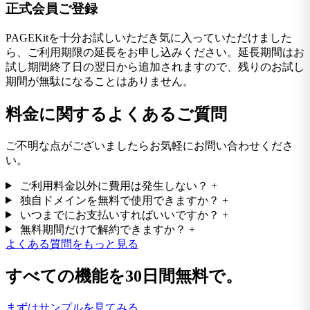
正式会員ご登録
PAGEKitを十分お試しいただき気に入っていただけました
ら、ご利用期限の延長をお申し込みください。延長期間はお
試し期間終了日の翌日から追加されますので、残りのお試し
期間が無駄になることはありません。
料金に関するよくあるご質問
ご不明な点がございましたらお気軽にお問い合わせくださ
い。
ご利用料金以外に費用は発生しない？
+
独自ドメインを無料で使用できますか？
+
いつまでにお支払いすればいいですか？
+
無料期間だけで解約できますか？
+
よくある質問をもっと見る
すべての機能を30日間無料で。
まずはサンプルを見てみる