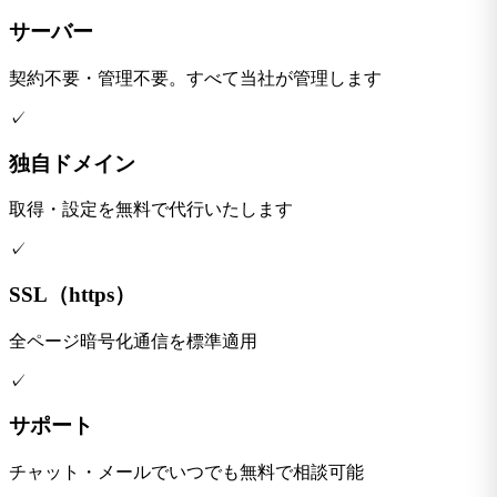
サーバー
契約不要・管理不要。すべて当社が管理します
✓
独自ドメイン
取得・設定を無料で代行いたします
✓
SSL（https）
全ページ暗号化通信を標準適用
✓
サポート
チャット・メールでいつでも無料で相談可能