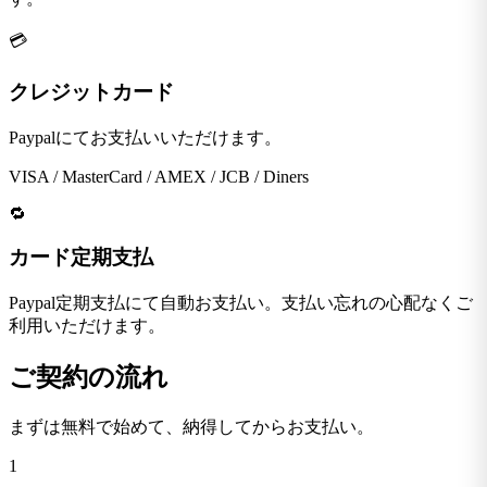
💳
クレジットカード
Paypalにてお支払いいただけます。
VISA / MasterCard / AMEX / JCB / Diners
🔁
カード定期支払
Paypal定期支払にて自動お支払い。支払い忘れの心配なくご
利用いただけます。
ご契約の流れ
まずは無料で始めて、納得してからお支払い。
1