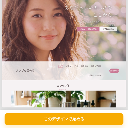
カラーリセット
このデザインで始める