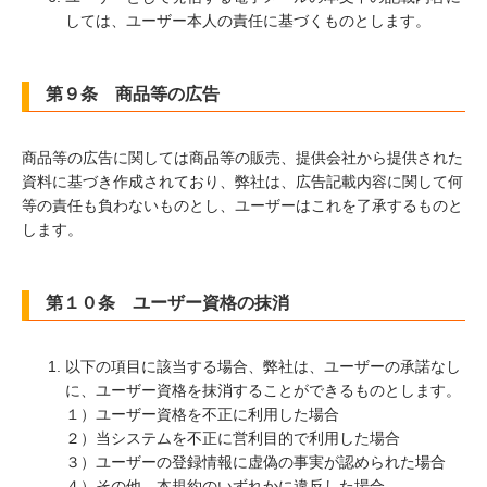
しては、ユーザー本人の責任に基づくものとします。
第９条 商品等の広告
商品等の広告に関しては商品等の販売、提供会社から提供された
資料に基づき作成されており、弊社は、広告記載内容に関して何
等の責任も負わないものとし、ユーザーはこれを了承するものと
します。
第１０条 ユーザー資格の抹消
以下の項目に該当する場合、弊社は、ユーザーの承諾なし
に、ユーザー資格を抹消することができるものとします。
１）ユーザー資格を不正に利用した場合
２）当システムを不正に営利目的で利用した場合
３）ユーザーの登録情報に虚偽の事実が認められた場合
４）その他、本規約のいずれかに違反した場合