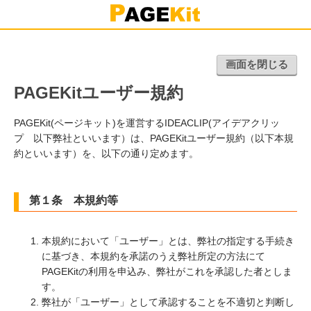
画面を閉じる
PAGEKitユーザー規約
PAGEKit(ページキット)を運営するIDEACLIP(アイデアクリッ
プ 以下弊社といいます）は、PAGEKitユーザー規約（以下本規
約といいます）を、以下の通り定めます。
第１条 本規約等
本規約において「ユーザー」とは、弊社の指定する手続き
に基づき、本規約を承諾のうえ弊社所定の方法にて
PAGEKitの利用を申込み、弊社がこれを承認した者としま
す。
弊社が「ユーザー」として承認することを不適切と判断し