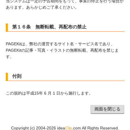
当システムは一定の予告期間をもって、事業の停止を行う場合が
あります。あらかじめご了承ください。
第１６条 無断転載、再配布の禁止
PAGEKitは、弊社の運営するサイト名・サービス名であり、
PAGEKitの記事・写真・イラストの無断転載、再配布を禁じま
す。
付則
この規約は平成15年 6 月 1 日から施行します。
画面を閉じる
Copyright (c) 2004-2026 idea
Clip
.com All Rights Reserved.