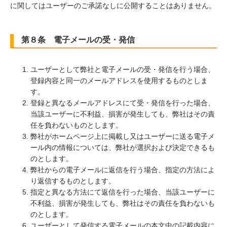
に関してはユーザーのご承諾なしに公開することはありません。
第８条 電子メールの受・発信
ユーザーとして弊社と電子メールの受・発信を行う場合、
登録内容と同一のメールアドレスを使用するものとしま
す。
登録と異なるメールアドレスにて受・発信を行った場合、
当該ユーザーに不利益、損害が発生しても、弊社はその責
任を負わないものとします。
弊社がホームページ上に掲載し又はユーザーに送る電子メ
ール内の情報については、弊社が選択および決定できるも
のとします。
弊社からの電子メールに返信を行う場合、指定の方法によ
り返信するものとします。
指定と異なる方法にて返信を行った場合、当該ユーザーに
不利益、損害が発生しても、弊社はその責任を負わないも
のとします。
ユーザーとして発信する電子メールの本文中の記載内容に