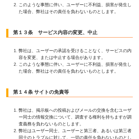
このような事態に伴い、ユーザーに不利益、損害が発生し
た場合、弊社はその責任を負わないものとします。
第１３条 サービス内容の変更、中止
弊社は、ユーザーの承認を受けることなく、サービスの内
容を変更、または中止する場合があります。
このような事態に伴い、ユーザーに不利益、損害が発生し
た場合、弊社はその責任を負わないものとします。
第１４条 サイトの免責等
弊社は、掲示板への投稿およびメールの交換を含むユーザ
ー同士の情報交換について、調査する権利を持ちますが調
査義務を負わないものとします。
弊社はユーザー同士、ユーザーと第三者、あるいは第三者
同士のトラブルに対して、一切の責任を負わないものとし