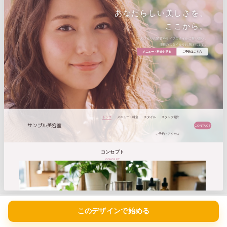
カラーリセット
このデザインで始める