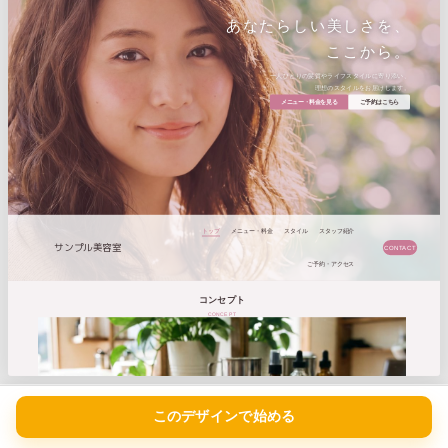
カラーリセット
このデザインで始める