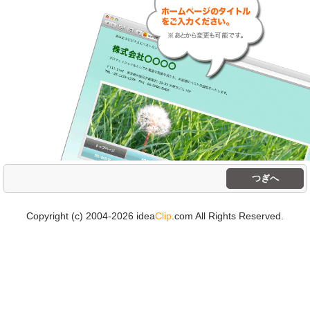
つぎへ
Copyright (c) 2004-2026 idea
Clip
.com All Rights Reserved.