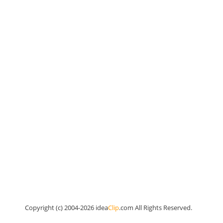
Copyright (c) 2004-2026 idea
Clip
.com All Rights Reserved.