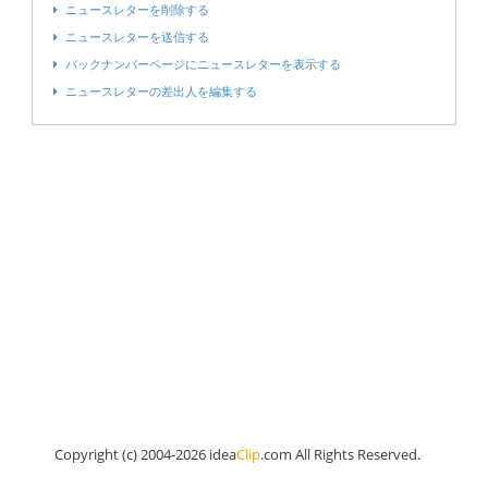
ニュースレターを削除する
ニュースレターを送信する
バックナンバーページにニュースレターを表示する
ニュースレターの差出人を編集する
Copyright (c) 2004-2026 idea
Clip
.com All Rights Reserved.