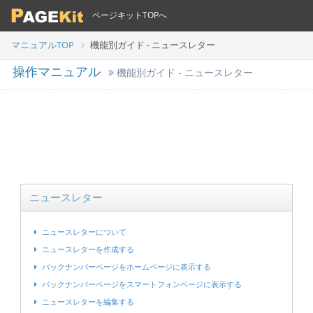
ページキットTOPへ
マニュアルTOP
機能別ガイド - ニュースレター
操作マニュアル
機能別ガイド - ニュースレター
ニュースレター
ニュースレターについて
ニュースレターを作成する
バックナンバーページをホームページに表示する
バックナンバーページをスマートフォンページに表示する
ニュースレターを編集する