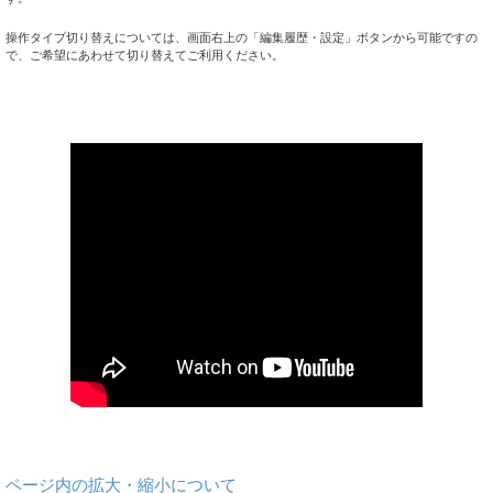
操作タイプ切り替えについては、画面右上の「編集履歴・設定」ボタンから可能ですの
で、ご希望にあわせて切り替えてご利用ください。
ページ内の拡大・縮小について