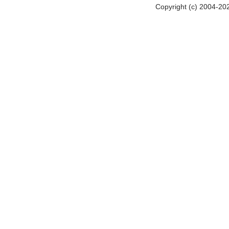
Copyright (c) 2004-20