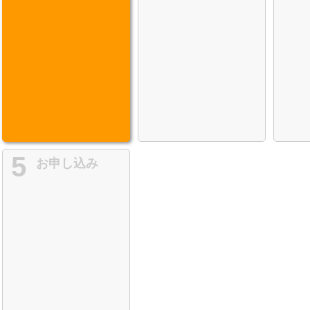
5
お申し込み