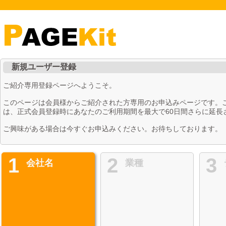
新規ユーザー登録
ご紹介専用登録ページへようこそ。
このページは会員様からご紹介された方専用のお申込みページです。
は、正式会員登録時にあなたのご利用期間を最大で60日間さらに延長
ご興味がある場合は今すぐお申込みください。お待ちしております。
1
2
3
会社名
業種