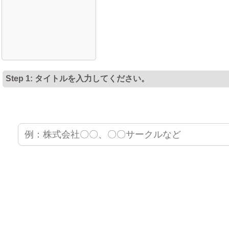
Step 1: タイトルを入力してください。