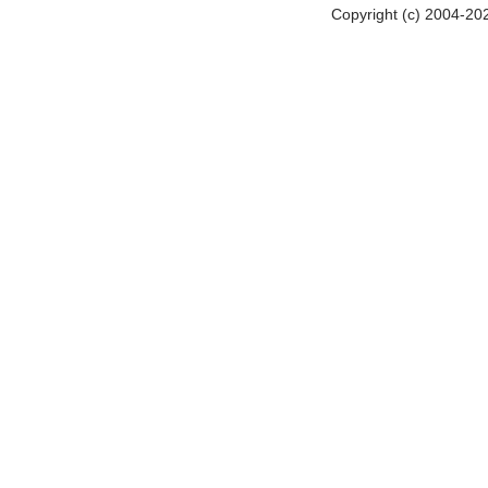
Copyright (c) 2004-20