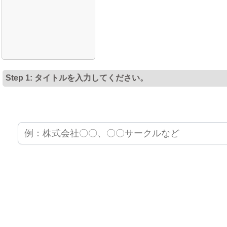
Step 1: タイトルを入力してください。