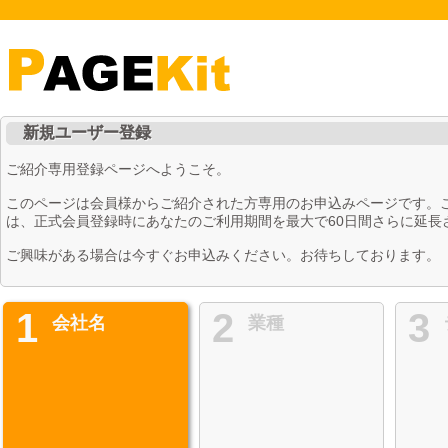
新規ユーザー登録
ご紹介専用登録ページへようこそ。
このページは会員様からご紹介された方専用のお申込みページです。
は、正式会員登録時にあなたのご利用期間を最大で60日間さらに延長
ご興味がある場合は今すぐお申込みください。お待ちしております。
1
2
3
会社名
業種