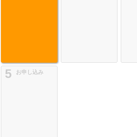
5
お申し込み