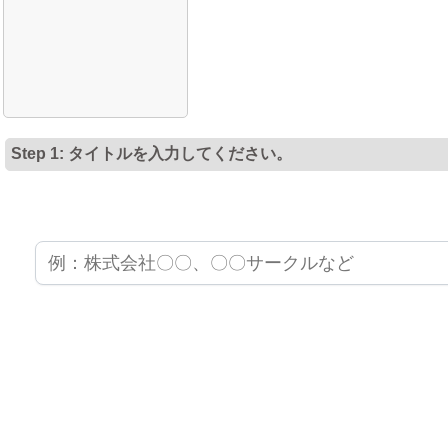
Step 1: タイトルを入力してください。