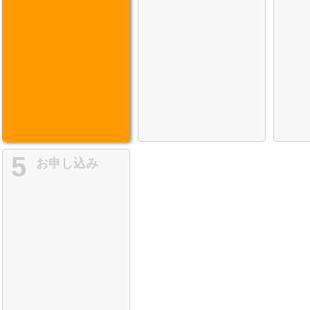
5
お申し込み