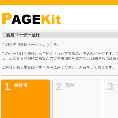
新規ユーザー登録
ご紹介専用登録ページへようこそ。
このページは会員様からご紹介された方専用のお申込みページです。
は、正式会員登録時にあなたのご利用期間を最大で60日間さらに延長
ご興味がある場合は今すぐお申込みください。お待ちしております。
1
2
3
会社名
業種