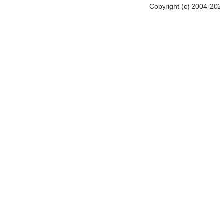
Copyright (c) 2004-20