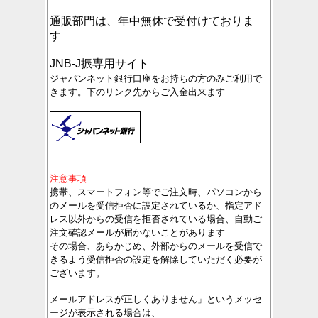
通販部門は、年中無休で受付けておりま
す
JNB-J振専用サイト
ジャパンネット銀行口座をお持ちの方のみご利用で
きます。下のリンク先からご入金出来ます
注意事項
携帯、スマートフォン等でご注文時、パソコンから
のメールを受信拒否に設定されているか、指定アド
レス以外からの受信を拒否されている場合、自動ご
注文確認メールが届かないことがあります
その場合、あらかじめ、外部からのメールを受信で
きるよう受信拒否の設定を解除していただく必要が
ございます。
メールアドレスが正しくありません」というメッセ
ージが表示される場合は、