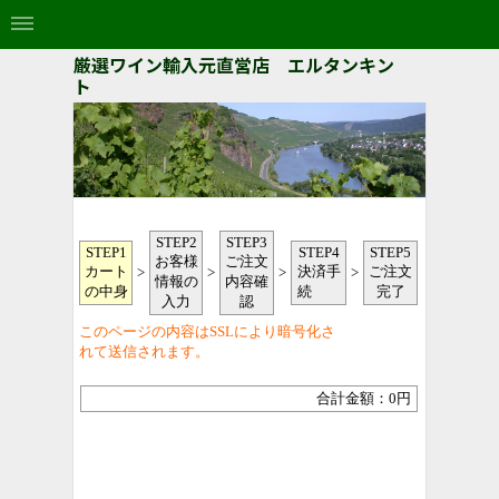
厳選ワイン輸入元直営店 エルタンキン
ト