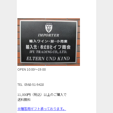
OPEN 10:00～19:00
TEL 0568-51-9428
11,000円（税込）以上のご購入で
送料無料
※贈答用ギフト承っております。